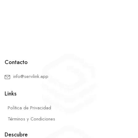
Contacto
info@servilink.app
Links
Política de Privacidad
Términos y Condiciones
Descubre