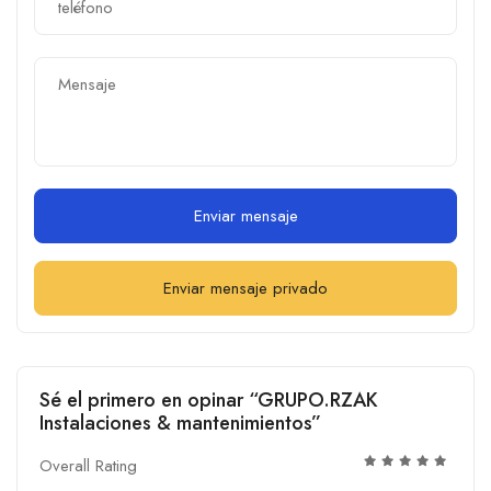
Enviar mensaje
Enviar mensaje privado
Sé el primero en opinar “GRUPO.RZAK
Instalaciones & mantenimientos”
Overall Rating