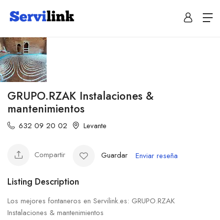
GRUPO.RZAK Instalaciones &
mantenimientos
632 09 20 02
Levante
Compartir
Guardar
Enviar reseña
Listing Description
Los mejores fontaneros en Servilink.es: GRUPO.RZAK
Instalaciones & mantenimientos