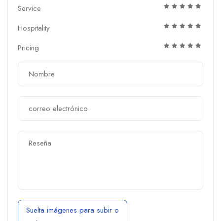
Service
Hospitality
Pricing
Suelta imágenes para subir
o