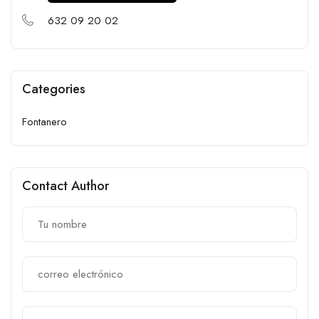
632 09 20 02
Categories
Fontanero
Contact Author