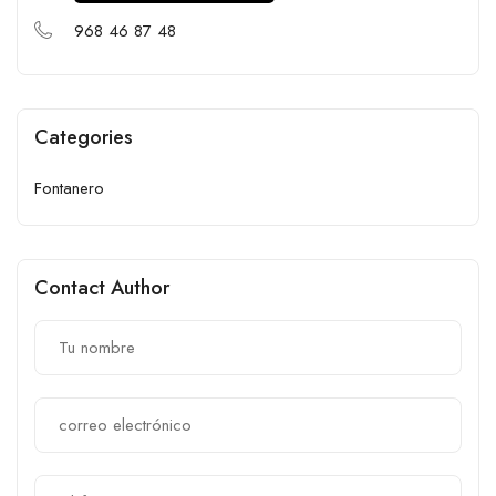
968 46 87 48
Categories
Fontanero
Contact Author