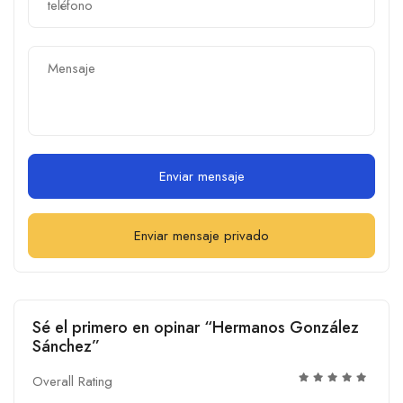
Enviar mensaje
Enviar mensaje privado
Sé el primero en opinar “Hermanos González
Sánchez”
Overall Rating