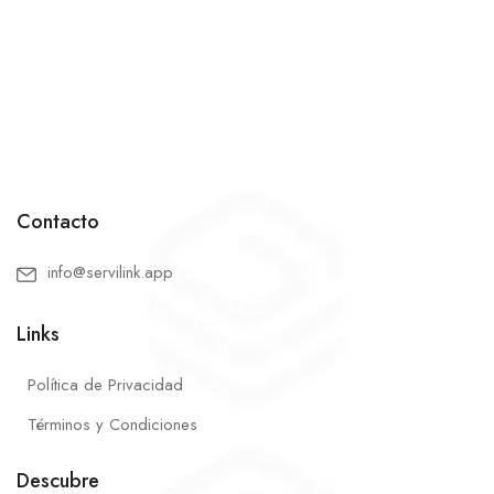
Contacto
info@servilink.app
Links
Política de Privacidad
Términos y Condiciones
Descubre