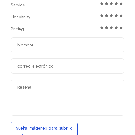
Service
Hospitality
Pricing
Suelta imágenes para subir
o