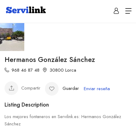
Hermanos González Sánchez
968 46 87 48
30800 Lorca
Compartir
Guardar
Enviar reseña
Listing Description
Los mejores fontaneros en Servilink.es: Hermanos González
Sánchez