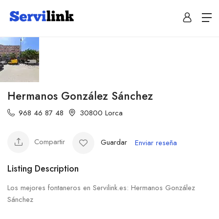
Hermanos González Sánchez
968 46 87 48
30800 Lorca
Compartir
Guardar
Enviar reseña
Listing Description
Los mejores fontaneros en Servilink.es: Hermanos González
Sánchez