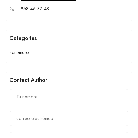
968 46 87 48
Categories
Fontanero
Contact Author