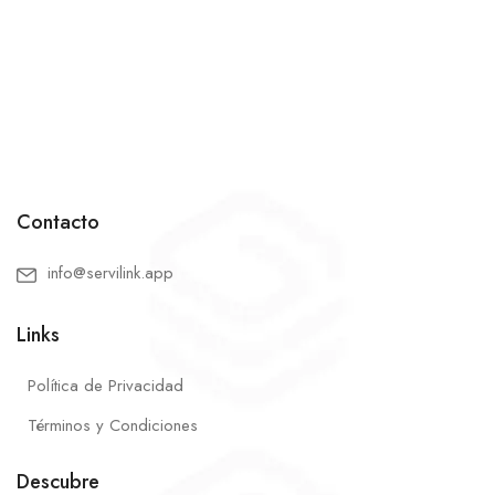
Contacto
info@servilink.app
Links
Política de Privacidad
Términos y Condiciones
Descubre