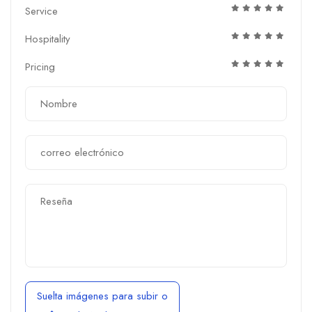
Service
Hospitality
Pricing
Suelta imágenes para subir
o