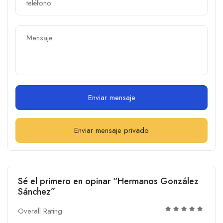
Enviar mensaje
Enviar mensaje privado
Sé el primero en opinar “Hermanos González
Sánchez”
Overall Rating