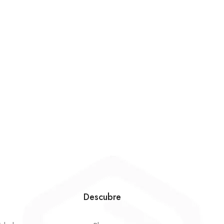
Descubre