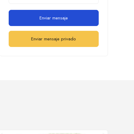
Enviar mensaje
Enviar mensaje privado