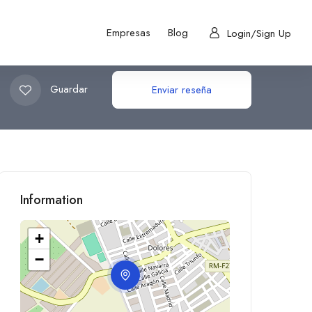
Empresas
Blog
Login/Sign Up
Guardar
Enviar reseña
Information
+
−