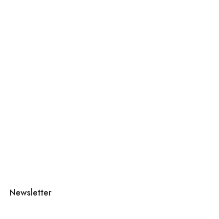
Newsletter