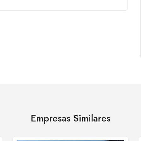
Empresas Similares