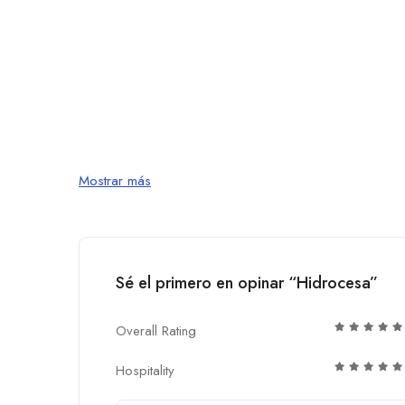
Mostrar más
Sé el primero en opinar “Hidrocesa”
Overall Rating
Hospitality