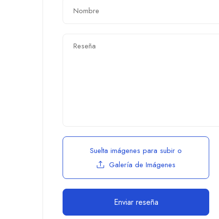
Suelta imágenes para subir
o
Galería de Imágenes