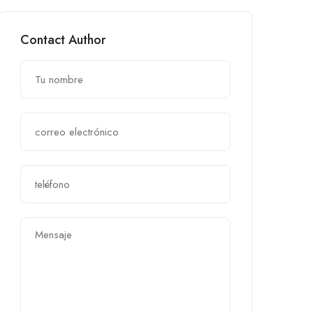
Contact Author