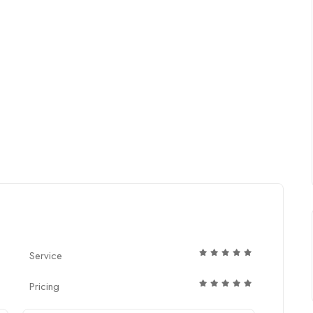
Service
Pricing