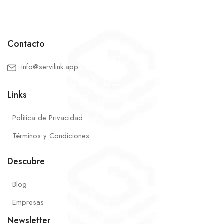
Contacto
info@servilink.app
Links
Política de Privacidad
Términos y Condiciones
Descubre
Blog
Empresas
Newsletter