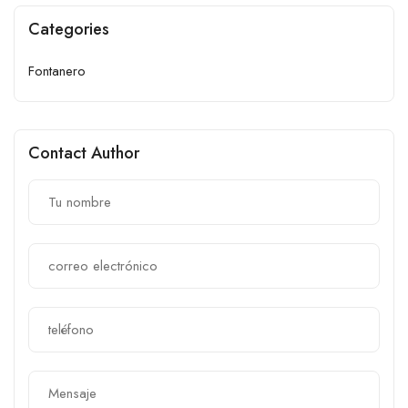
Categories
Fontanero
Contact Author