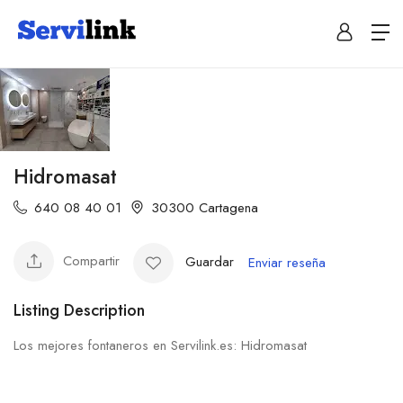
Hidromasat
640 08 40 01
30300 Cartagena
Compartir
Guardar
Enviar reseña
Listing Description
Los mejores fontaneros en Servilink.es: Hidromasat