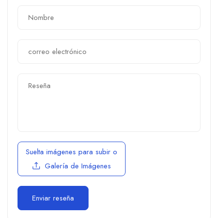
Suelta imágenes para subir
o
Galería de Imágenes