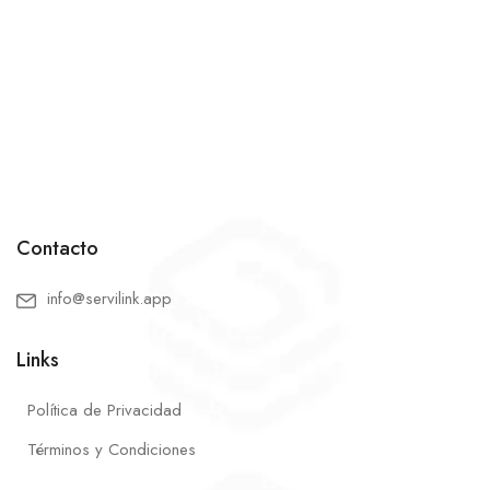
Contacto
info@servilink.app
Links
Política de Privacidad
Términos y Condiciones