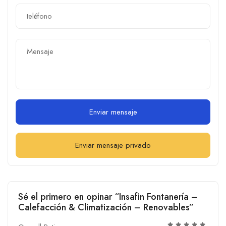
Enviar mensaje
Enviar mensaje privado
Sé el primero en opinar “Insafin Fontanería –
Calefacción & Climatización – Renovables”