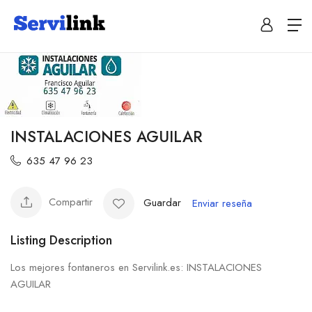
INSTALACIONES AGUILAR
635 47 96 23
Compartir
Guardar
Enviar reseña
Listing Description
Los mejores fontaneros en Servilink.es: INSTALACIONES
AGUILAR