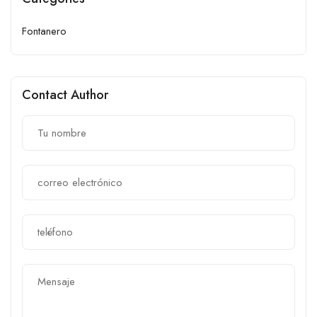
Fontanero
Contact Author