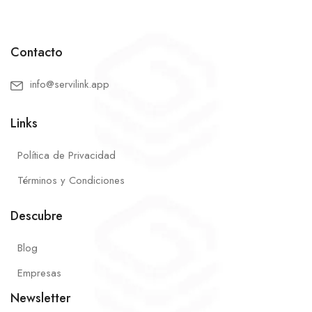
Contacto
info@servilink.app
Links
Política de Privacidad
Términos y Condiciones
Descubre
Blog
Empresas
Newsletter