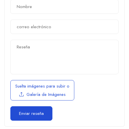
Suelta imágenes para subir
o
Galería de Imágenes