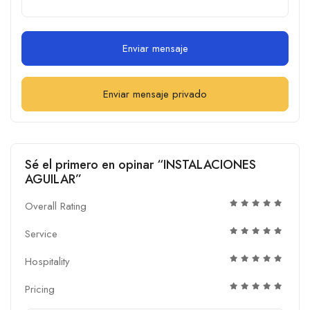
Enviar mensaje
Enviar mensaje privado
Sé el primero en opinar “INSTALACIONES
AGUILAR”
Overall Rating
Service
Hospitality
Pricing