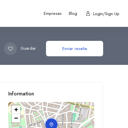
Empresas
Blog
Login/Sign Up
Guardar
Enviar reseña
Information
+
−