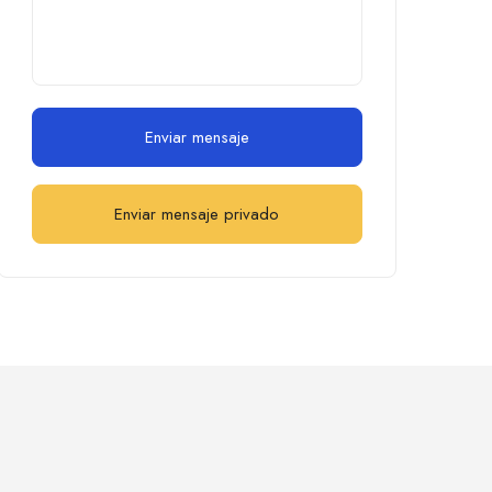
Enviar mensaje
Enviar mensaje privado