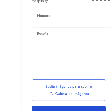
Hospitality
Suelta imágenes para subir
o
Galería de Imágenes