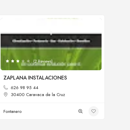
Cerrado
(2 Reviews)
ZAPLANA INSTALACIONES
626 98 95 44
30400 Caravaca de la Cruz
Fontanero