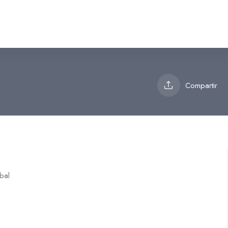
Compartir
bal