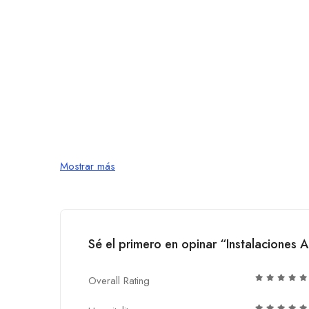
Mostrar más
Sé el primero en opinar “Instalaciones A
Overall Rating