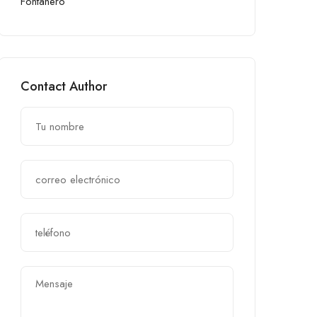
Fontanero
Contact Author