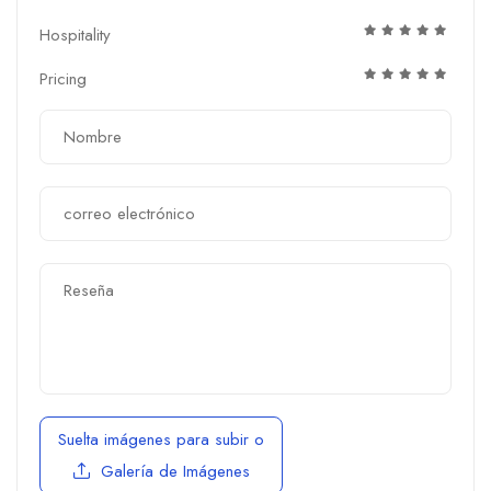
Hospitality
Pricing
Suelta imágenes para subir
o
Galería de Imágenes