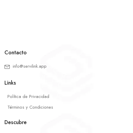
Contacto
info@servilink.app
Links
Política de Privacidad
Términos y Condiciones
Descubre