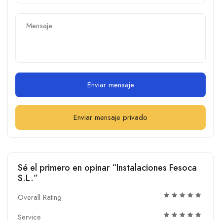
Enviar mensaje
Enviar mensaje privado
Sé el primero en opinar “Instalaciones Fesoca
S.L.”
Overall Rating
Service