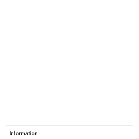
Information