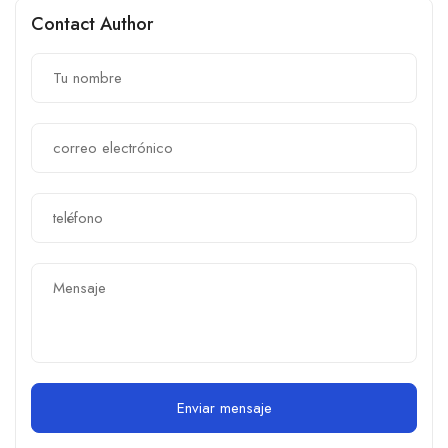
Contact Author
Enviar mensaje