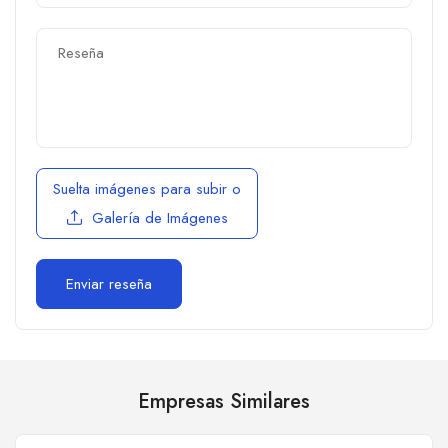
Suelta imágenes para subir
o
Galería de Imágenes
Empresas Similares