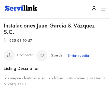
Instalaciones Juan García & Vázquez
S.C.
635 68 10 57
Compartir
Guardar
Enviar reseña
Listing Description
Los mejores fontaneros en Servilink.es: Instalaciones Juan García
& Vázquez S.C.