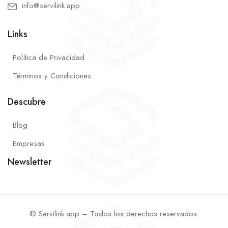
info@servilink.app
Links
Política de Privacidad
Términos y Condiciones
Descubre
Blog
Empresas
Newsletter
© Servilink.app – Todos los derechos reservados.