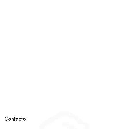
Contacto