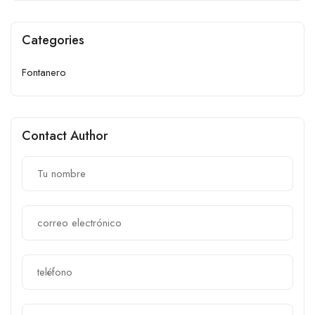
Categories
Fontanero
Contact Author