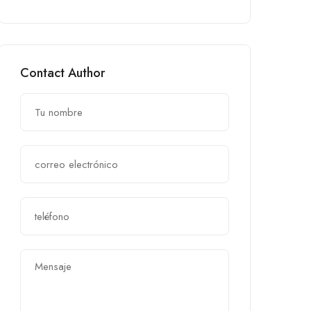
Contact Author