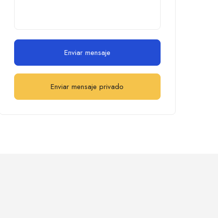
Enviar mensaje
Enviar mensaje privado