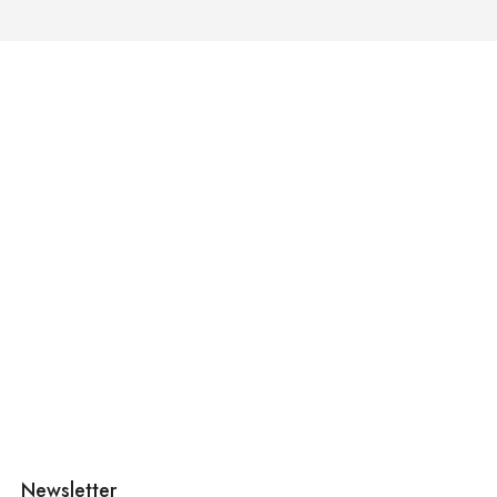
Newsletter