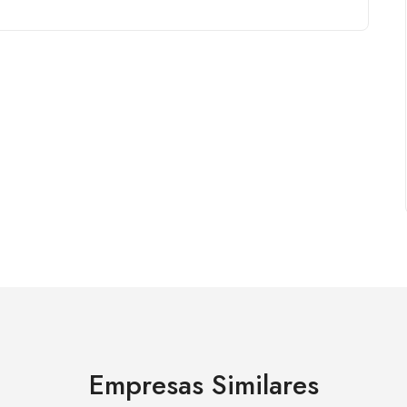
Empresas Similares