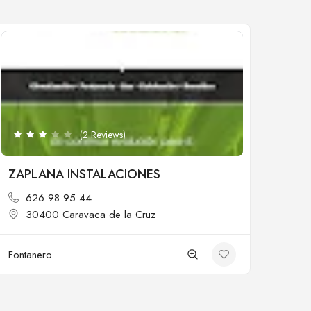
Cerrado
(2 Reviews)
ZAPLANA INSTALACIONES
626 98 95 44
30400 Caravaca de la Cruz
Fontanero