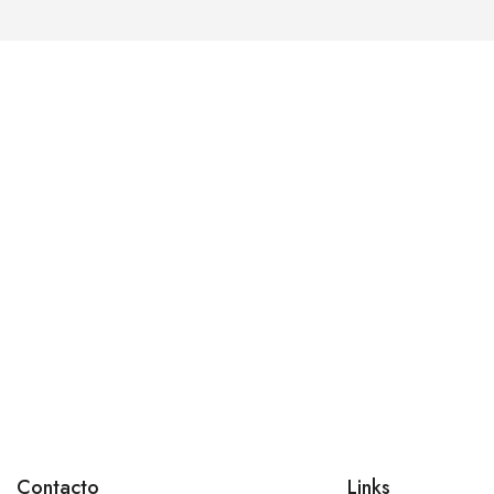
Contacto
Links