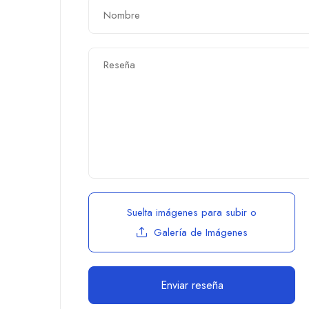
Suelta imágenes para subir
o
Galería de Imágenes