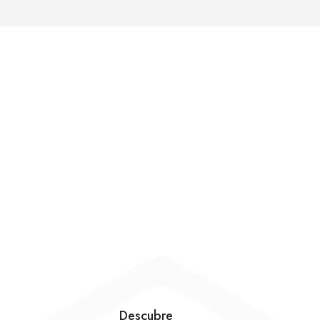
Descubre