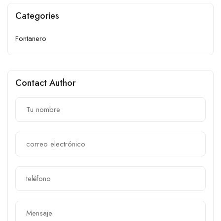
Categories
Fontanero
Contact Author