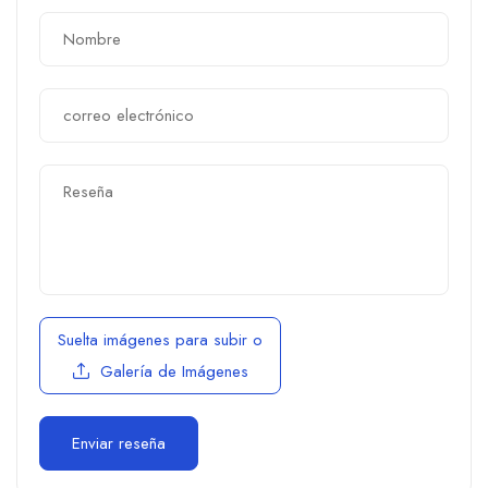
Suelta imágenes para subir
o
Galería de Imágenes