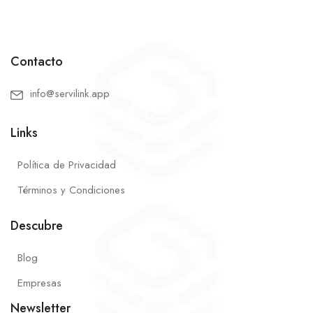
Contacto
info@servilink.app
Links
Política de Privacidad
Términos y Condiciones
Descubre
Blog
Empresas
Newsletter