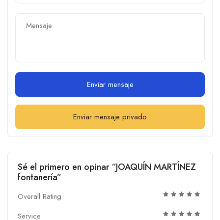
Enviar mensaje
Enviar mensaje privado
Sé el primero en opinar “JOAQUÍN MARTÍNEZ
fontanería”
Overall Rating
Service