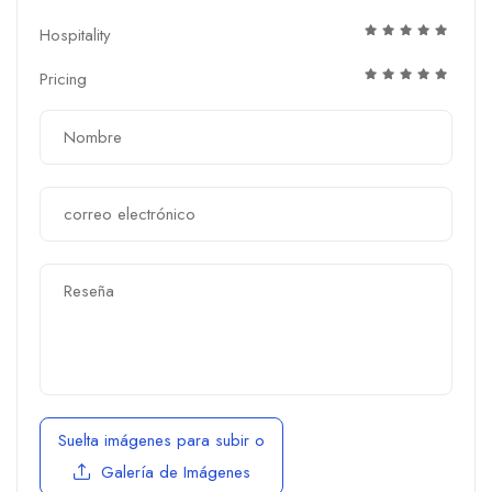
Hospitality
Pricing
Suelta imágenes para subir
o
Galería de Imágenes