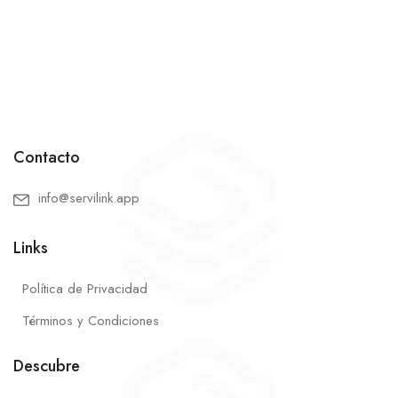
Contacto
info@servilink.app
Links
Política de Privacidad
Términos y Condiciones
Descubre