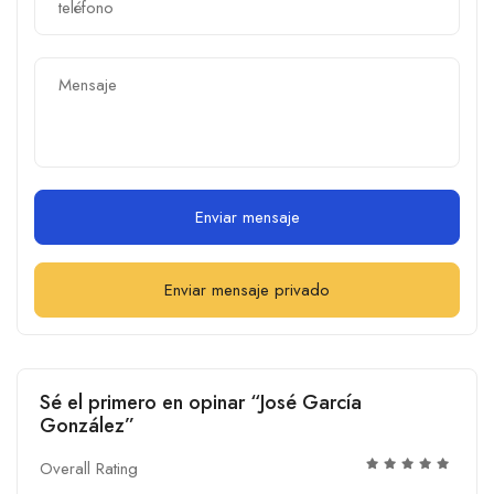
Enviar mensaje
Enviar mensaje privado
Sé el primero en opinar “José García
González”
Overall Rating