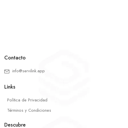
Contacto
info@servilink.app
Links
Política de Privacidad
Términos y Condiciones
Descubre