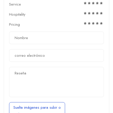
Service
Hospitality
Pricing
Suelta imágenes para subir
o