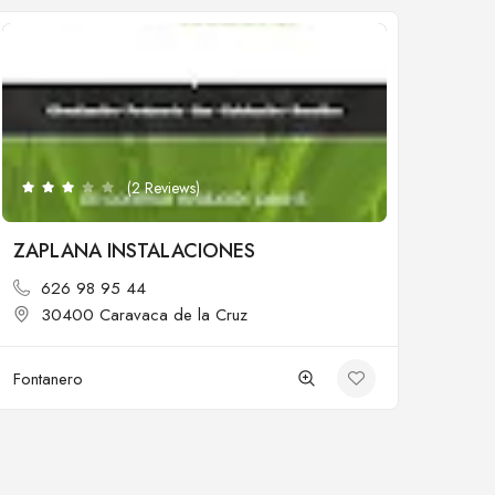
Cerrado
(2 Reviews)
ZAPLANA INSTALACIONES
626 98 95 44
30400 Caravaca de la Cruz
Fontanero