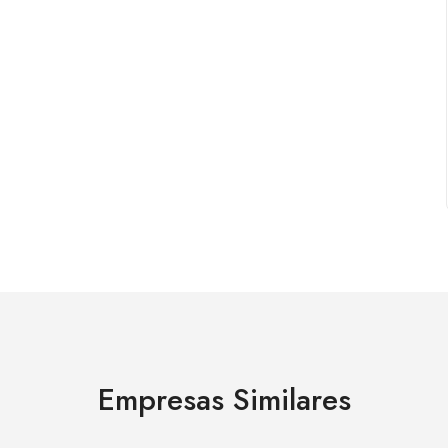
Empresas Similares