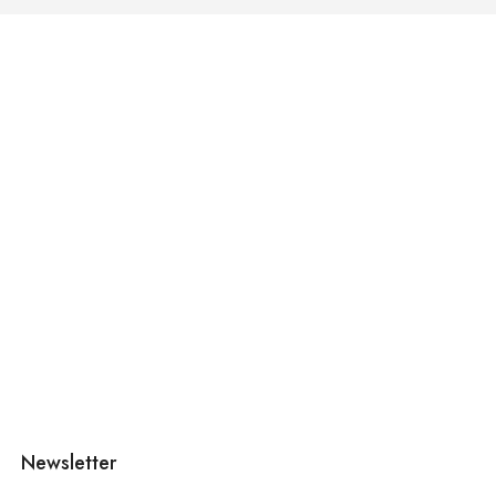
Newsletter