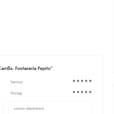
arrillo. Fontanería Pepito”
Service
Pricing