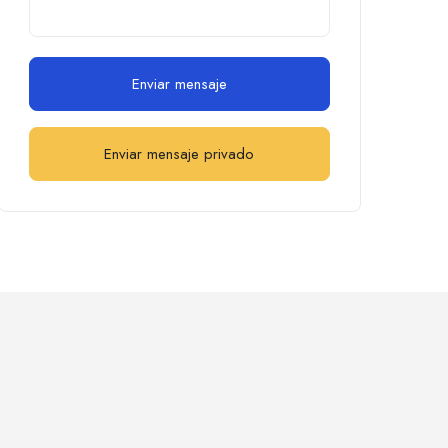
Enviar mensaje
Enviar mensaje privado