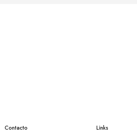
Contacto
Links