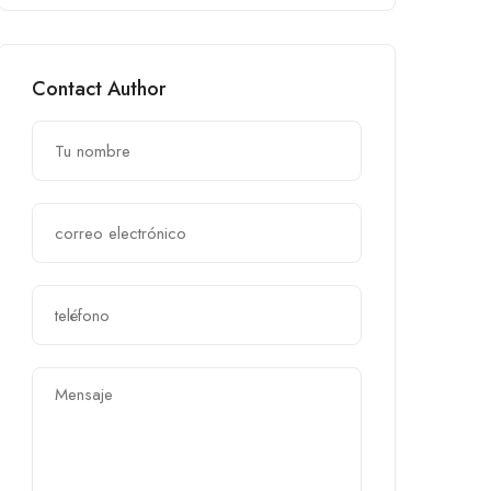
Contact Author