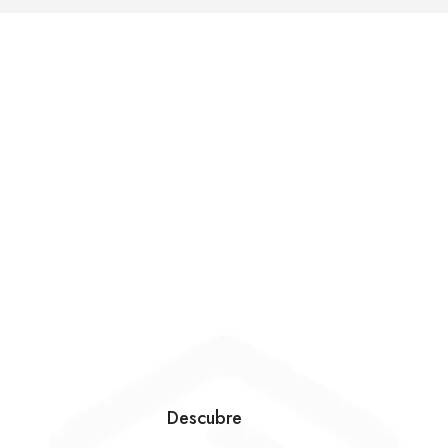
Descubre