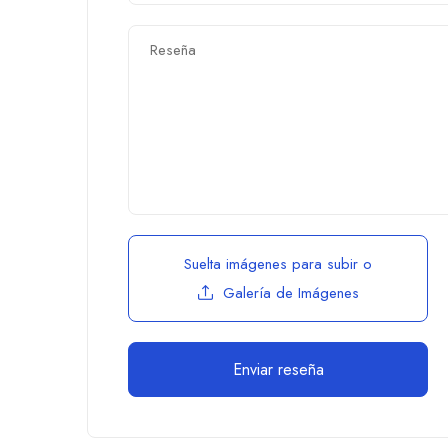
Suelta imágenes para subir
o
Galería de Imágenes