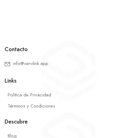
Contacto
info@servilink.app
Links
Política de Privacidad
Términos y Condiciones
Descubre
Blog