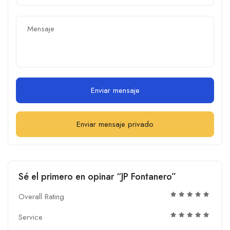
Enviar mensaje
Enviar mensaje privado
Sé el primero en opinar “JP Fontanero”
Overall Rating
Service