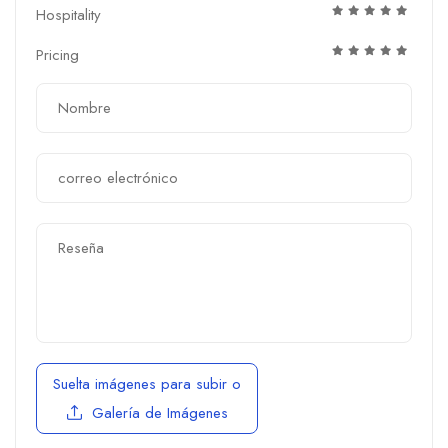
Hospitality
Pricing
Suelta imágenes para subir
o
Galería de Imágenes