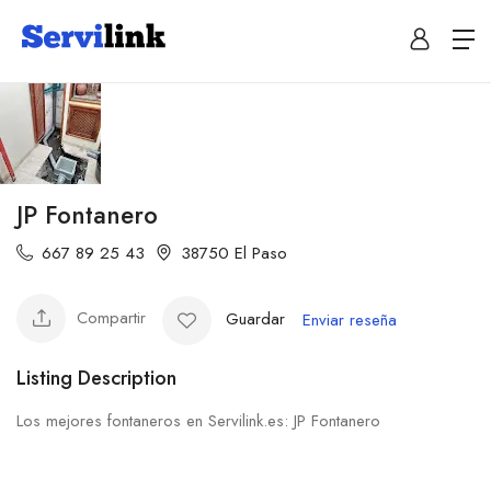
JP Fontanero
667 89 25 43
38750 El Paso
Compartir
Guardar
Enviar reseña
Listing Description
Los mejores fontaneros en Servilink.es: JP Fontanero