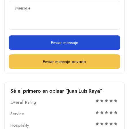
Enviar mensaje
Enviar mensaje privado
Sé el primero en opinar “Juan Luis Raya”
Overall Rating
Service
Hospitality