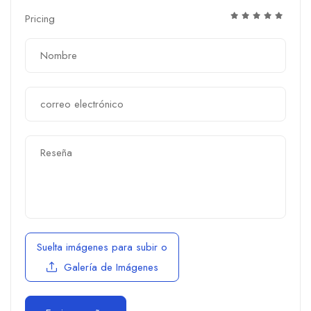
Pricing
Suelta imágenes para subir
o
Galería de Imágenes