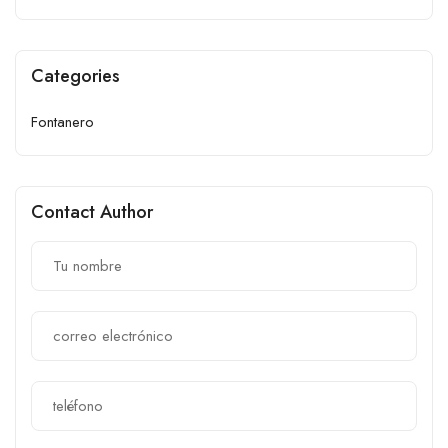
Categories
Fontanero
Contact Author