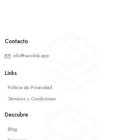
Contacto
info@servilink.app
Links
Política de Privacidad
Términos y Condiciones
Descubre
Blog