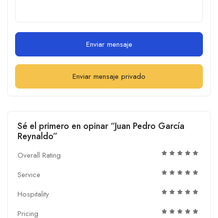
Enviar mensaje
Enviar mensaje privado
Sé el primero en opinar “Juan Pedro García
Reynaldo”
Overall Rating
Service
Hospitality
Pricing