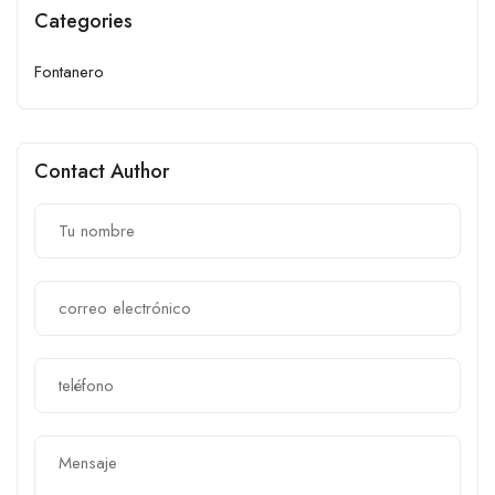
Categories
Fontanero
Contact Author