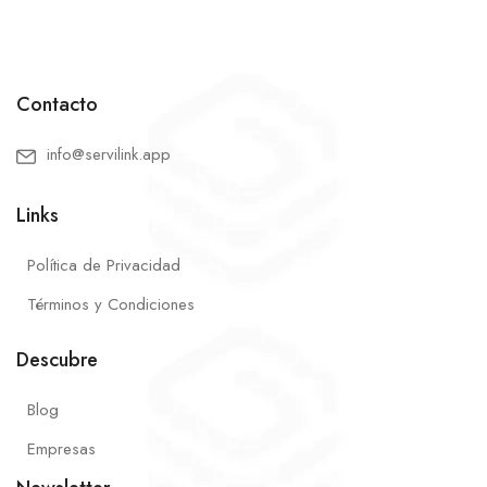
Contacto
info@servilink.app
Links
Política de Privacidad
Términos y Condiciones
Descubre
Blog
Empresas