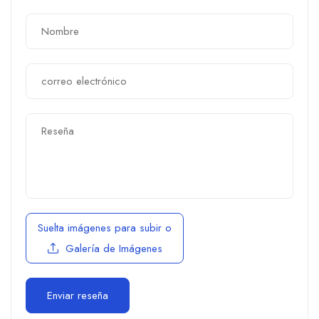
Suelta imágenes para subir
o
Galería de Imágenes