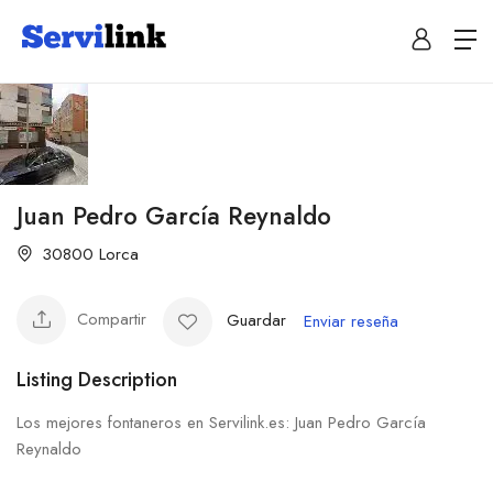
Juan Pedro García Reynaldo
30800 Lorca
Compartir
Guardar
Enviar reseña
Listing Description
Los mejores fontaneros en Servilink.es: Juan Pedro García
Reynaldo