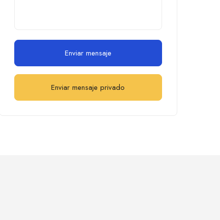
Enviar mensaje
Enviar mensaje privado