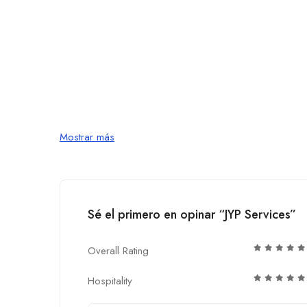
Mostrar más
Sé el primero en opinar “JYP Services”
Overall Rating
Hospitality