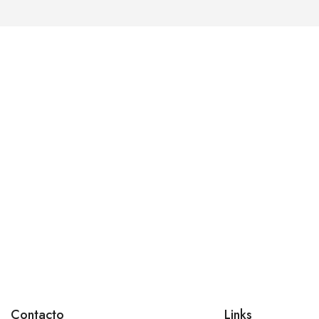
Contacto
Links