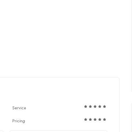
Service
Pricing