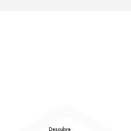
Descubre