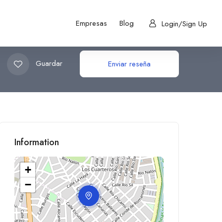
Empresas
Blog
Login/Sign Up
Guardar
Enviar reseña
Information
+
−