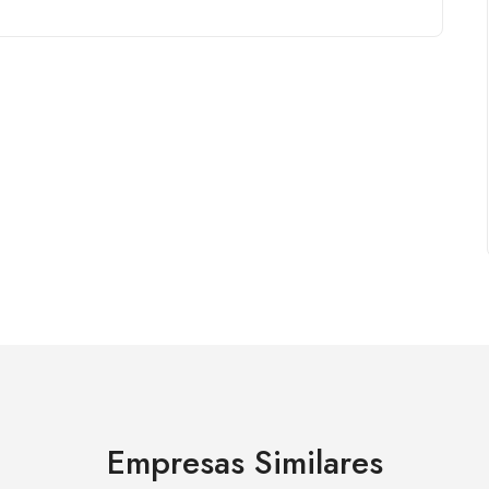
Empresas Similares