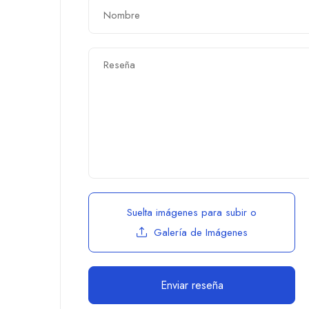
Suelta imágenes para subir
o
Galería de Imágenes