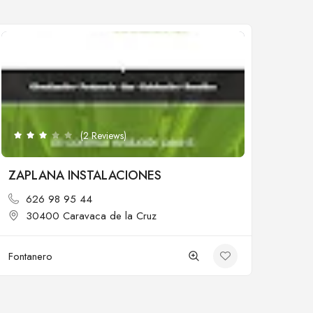
Cerrado
(2 Reviews)
ZAPLANA INSTALACIONES
626 98 95 44
30400 Caravaca de la Cruz
Fontanero