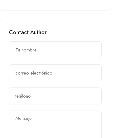
Contact Author