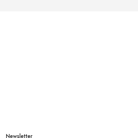
Newsletter