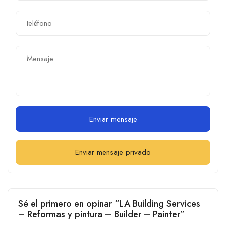
Enviar mensaje
Enviar mensaje privado
Sé el primero en opinar “LA Building Services
– Reformas y pintura – Builder – Painter”