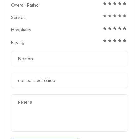
Overall Rating
Service
Hospitality
Pricing