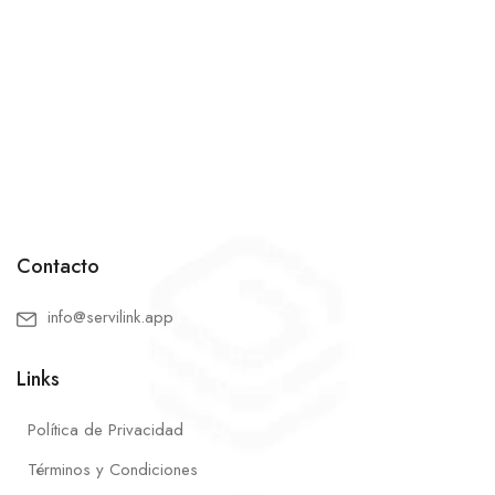
Contacto
info@servilink.app
Links
Política de Privacidad
Términos y Condiciones