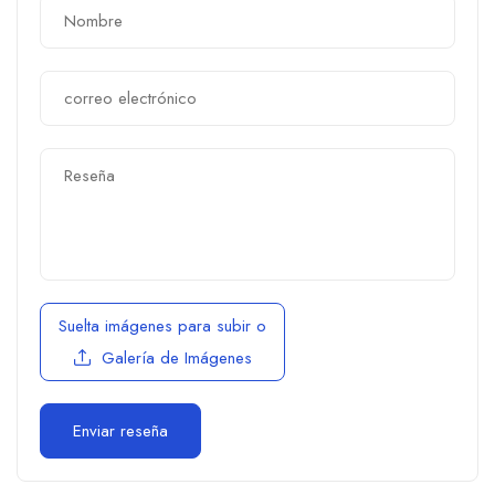
Suelta imágenes para subir
o
Galería de Imágenes