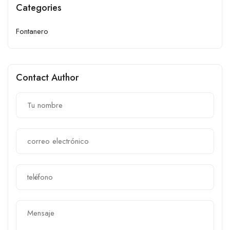
Categories
Fontanero
Contact Author