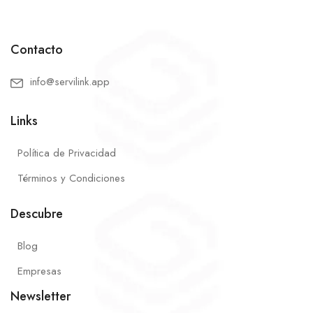
Contacto
info@servilink.app
Links
Política de Privacidad
Términos y Condiciones
Descubre
Blog
Empresas
Newsletter