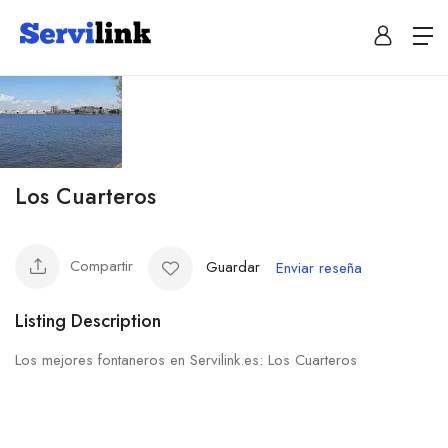
Los Cuarteros
Compartir
Guardar
Enviar reseña
Listing Description
Los mejores fontaneros en Servilink.es: Los Cuarteros