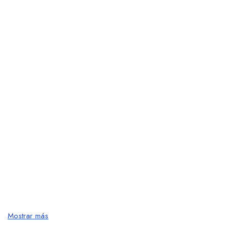
Mostrar más