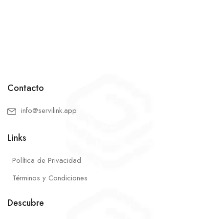
Contacto
info@servilink.app
Links
Política de Privacidad
Términos y Condiciones
Descubre