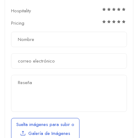
Hospitality
Pricing
Suelta imágenes para subir
o
Galería de Imágenes