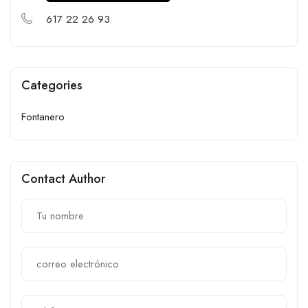
617 22 26 93
Categories
Fontanero
Contact Author