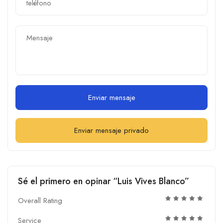
Enviar mensaje
Enviar mensaje privado
Sé el primero en opinar “Luis Vives Blanco”
Overall Rating
Service