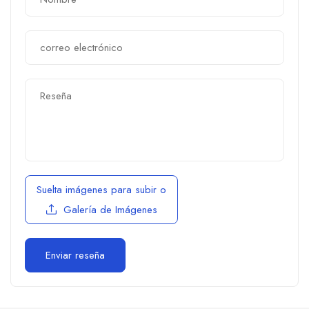
Suelta imágenes para subir
o
Galería de Imágenes