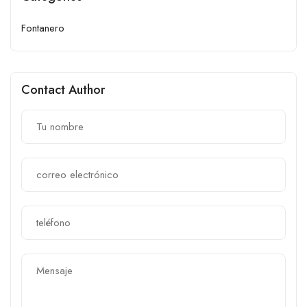
Fontanero
Contact Author