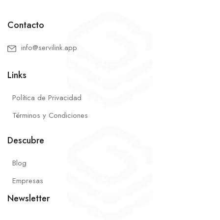
Contacto
info@servilink.app
Links
Política de Privacidad
Términos y Condiciones
Descubre
Blog
Empresas
Newsletter