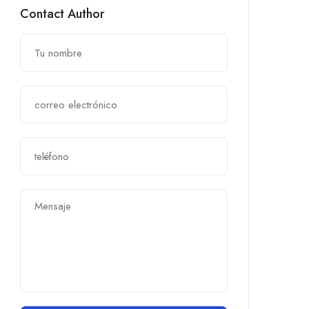
Contact Author