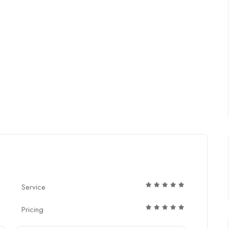
Service
Pricing