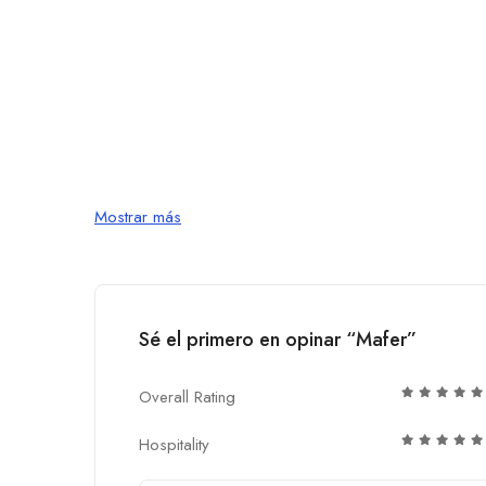
Mostrar más
Sé el primero en opinar “Mafer”
Overall Rating
Hospitality