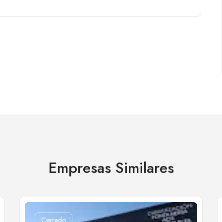
Empresas Similares
Cerrado