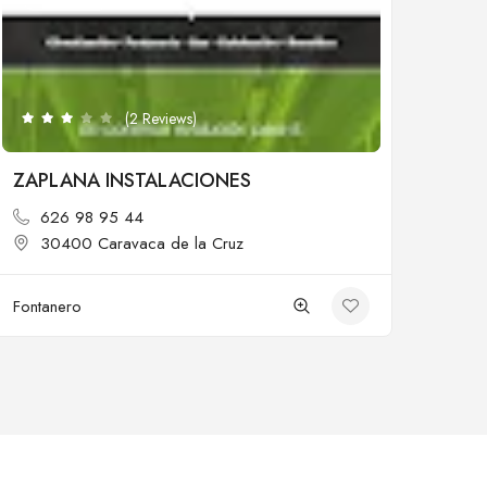
(2 Reviews)
ZAPLANA INSTALACIONES
626 98 95 44
30400 Caravaca de la Cruz
Fontanero