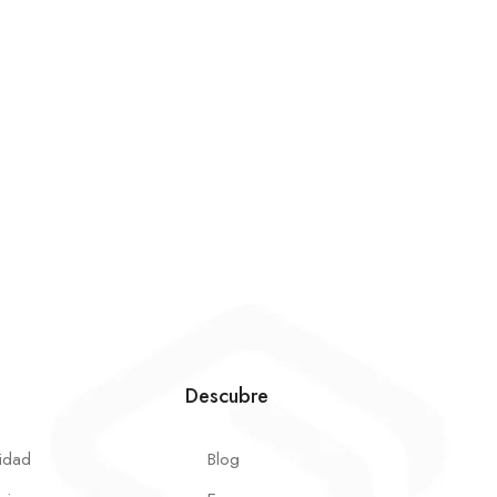
Descubre
cidad
Blog