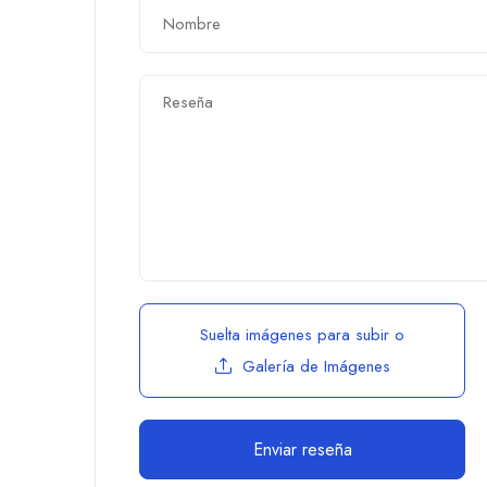
Suelta imágenes para subir
o
Galería de Imágenes