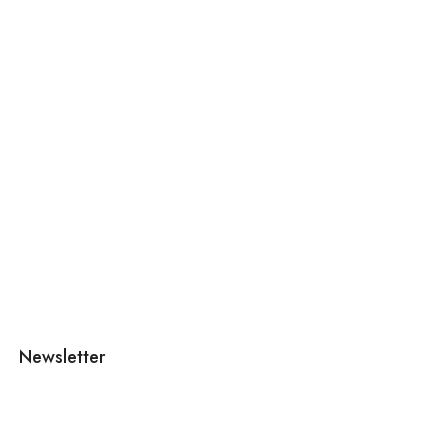
Newsletter