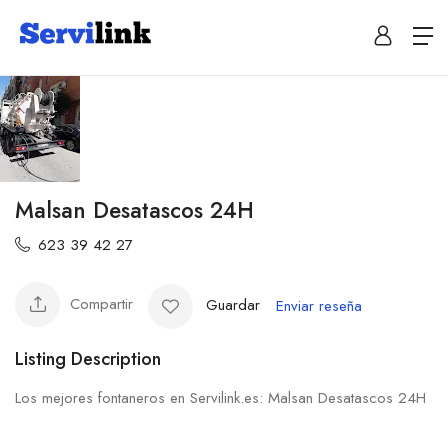
Malsan Desatascos 24H
623 39 42 27
Compartir
Guardar
Enviar reseña
Listing Description
Los mejores fontaneros en Servilink.es: Malsan Desatascos 24H