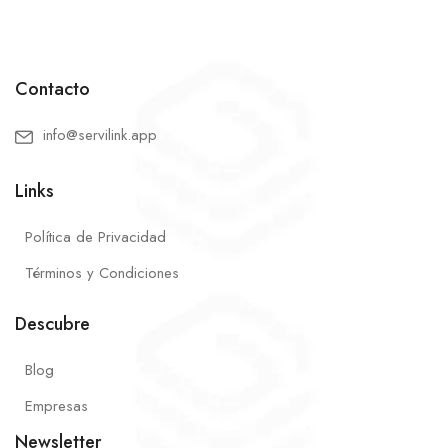
Contacto
info@servilink.app
Links
Política de Privacidad
Términos y Condiciones
Descubre
Blog
Empresas
Newsletter