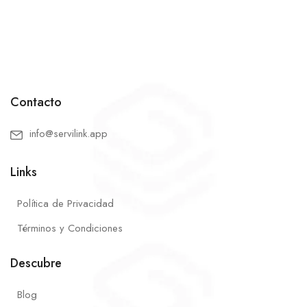
Contacto
info@servilink.app
Links
Política de Privacidad
Términos y Condiciones
Descubre
Blog