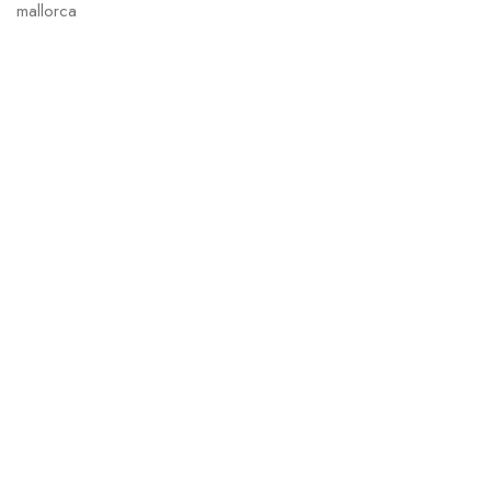
mallorca