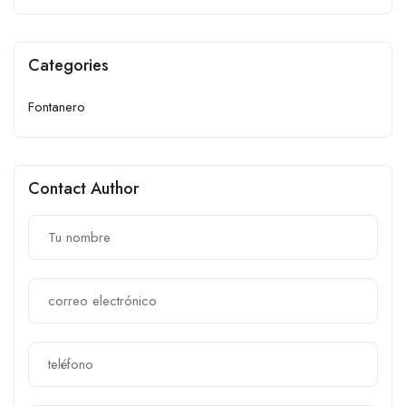
Categories
Fontanero
Contact Author