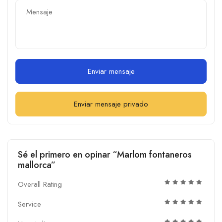
Enviar mensaje
Enviar mensaje privado
Sé el primero en opinar “Marlom fontaneros
mallorca”
Overall Rating
Service