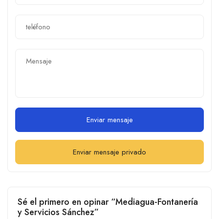
Enviar mensaje
Enviar mensaje privado
Sé el primero en opinar “Mediagua-Fontanería
y Servicios Sánchez”