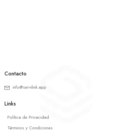
Contacto
info@servilink.app
Links
Política de Privacidad
Términos y Condiciones