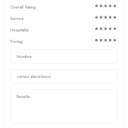
Overall Rating
Service
Hospitality
Pricing