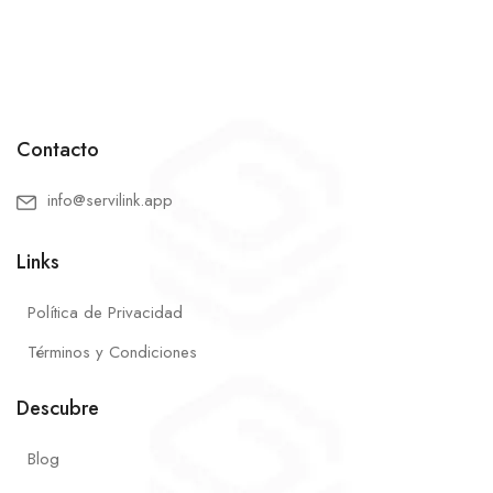
Contacto
info@servilink.app
Links
Política de Privacidad
Términos y Condiciones
Descubre
Blog