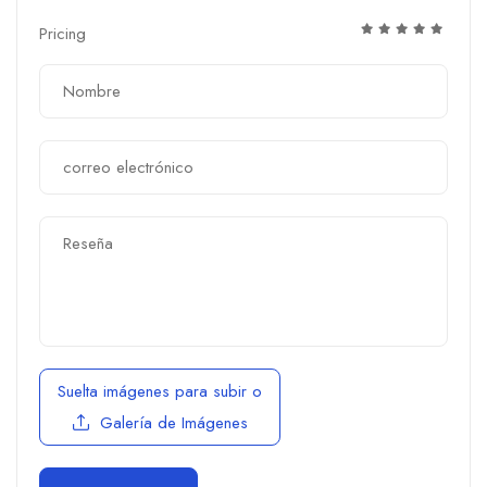
Pricing
Suelta imágenes para subir
o
Galería de Imágenes