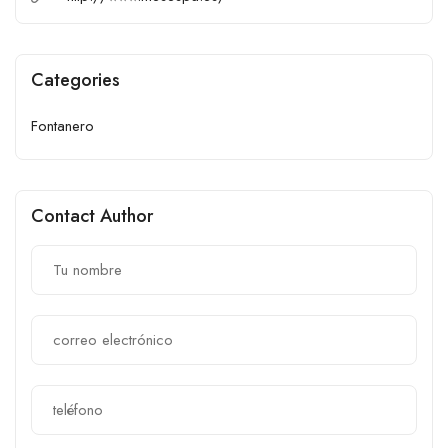
Categories
Fontanero
Contact Author