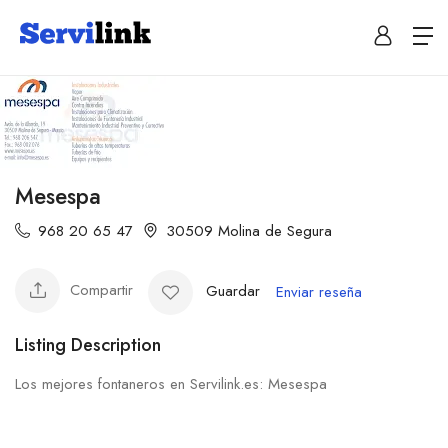
Mesespa
968 20 65 47
30509 Molina de Segura
Compartir
Guardar
Enviar reseña
Listing Description
Los mejores fontaneros en Servilink.es: Mesespa