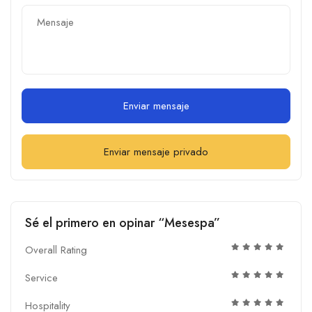
Enviar mensaje
Enviar mensaje privado
Sé el primero en opinar “Mesespa”
Overall Rating
Service
Hospitality