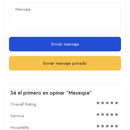
Enviar mensaje
Enviar mensaje privado
Sé el primero en opinar “Mesespa”
Overall Rating
Service
Hospitality