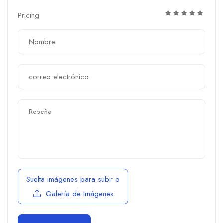
Pricing
Suelta imágenes para subir
o
Galería de Imágenes