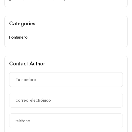
Categories
Fontanero
Contact Author