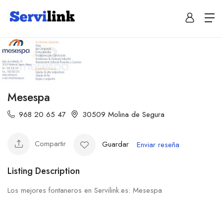
Mesespa
968 20 65 47
30509 Molina de Segura
Compartir
Guardar
Enviar reseña
Listing Description
Los mejores fontaneros en Servilink.es: Mesespa