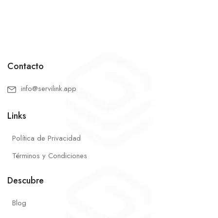
Contacto
info@servilink.app
Links
Política de Privacidad
Términos y Condiciones
Descubre
Blog