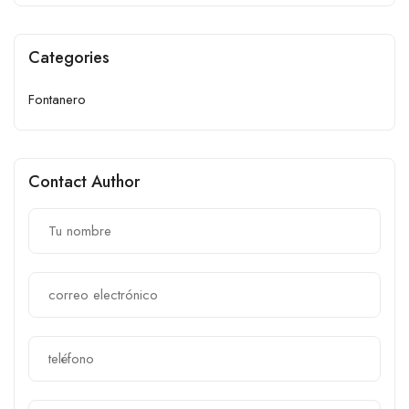
Categories
Fontanero
Contact Author