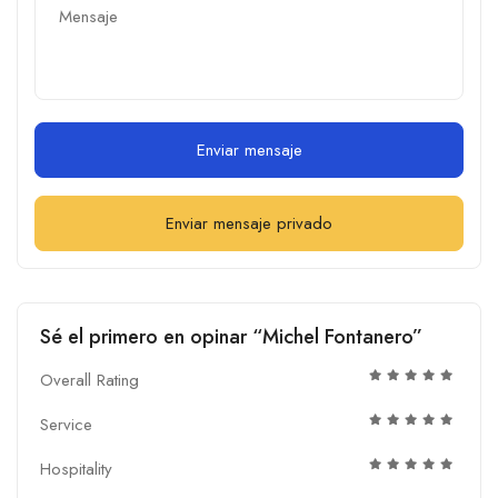
Enviar mensaje
Enviar mensaje privado
Sé el primero en opinar “Michel Fontanero”
Overall Rating
Service
Hospitality