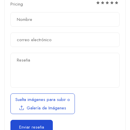
Pricing
Suelta imágenes para subir
o
Galería de Imágenes