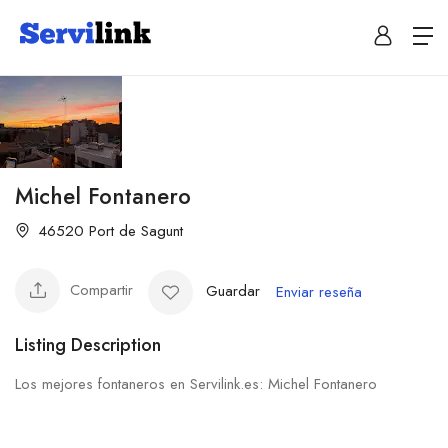
Michel Fontanero
46520 Port de Sagunt
Compartir
Guardar
Enviar reseña
Listing Description
Los mejores fontaneros en Servilink.es: Michel Fontanero