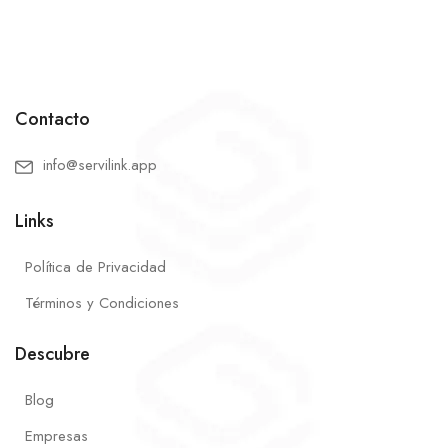
Contacto
info@servilink.app
Links
Política de Privacidad
Términos y Condiciones
Descubre
Blog
Empresas