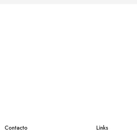
Contacto
Links