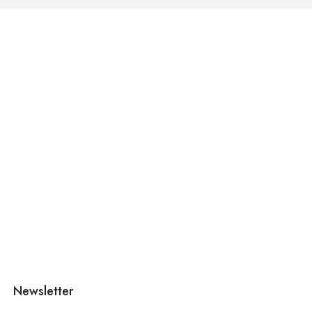
Newsletter