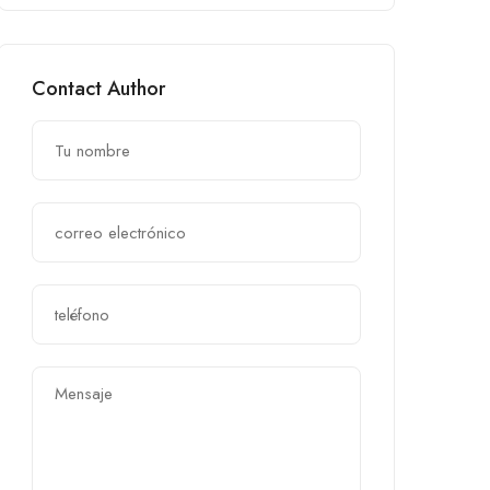
Contact Author