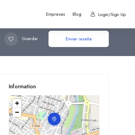
Empresas
Blog
Login/Sign Up
Guardar
Enviar reseña
Information
+
−