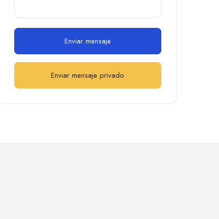
Enviar mensaje
Enviar mensaje privado