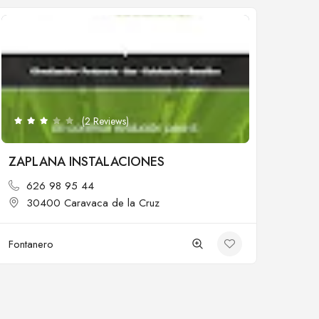
Cerrado
(2 Reviews)
ZAPLANA INSTALACIONES
626 98 95 44
30400 Caravaca de la Cruz
Fontanero