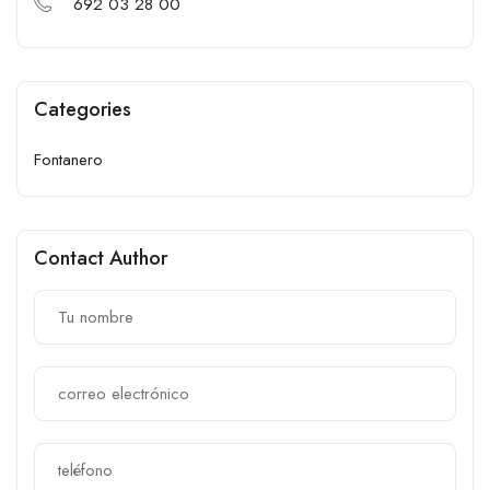
692 03 28 00
Categories
Fontanero
Contact Author