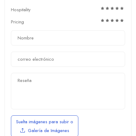
Hospitality
Pricing
Suelta imágenes para subir
o
Galería de Imágenes