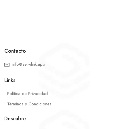
Contacto
info@servilink.app
Links
Política de Privacidad
Términos y Condiciones
Descubre