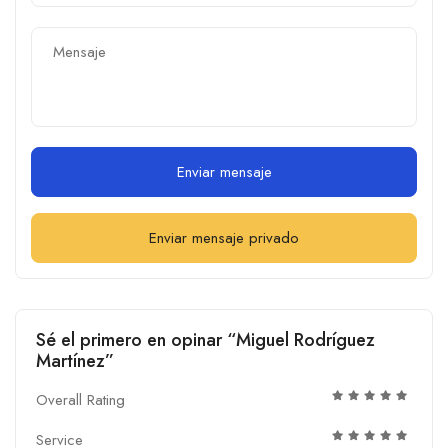
Enviar mensaje
Enviar mensaje privado
Sé el primero en opinar “Miguel Rodríguez
Martínez”
Overall Rating
Service