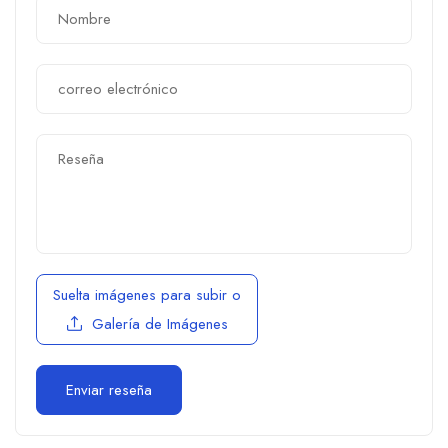
Suelta imágenes para subir
o
Galería de Imágenes