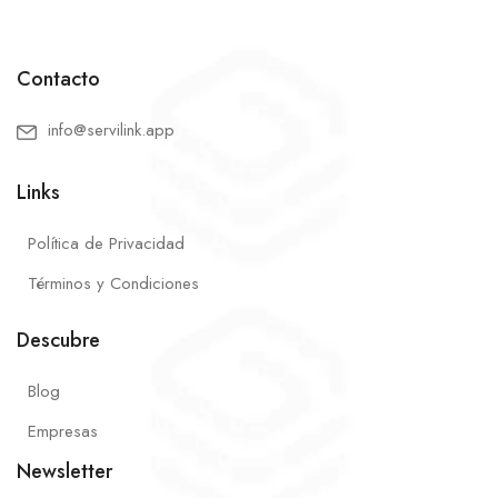
Contacto
info@servilink.app
Links
Política de Privacidad
Términos y Condiciones
Descubre
Blog
Empresas
Newsletter