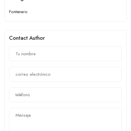
Fontanero
Contact Author