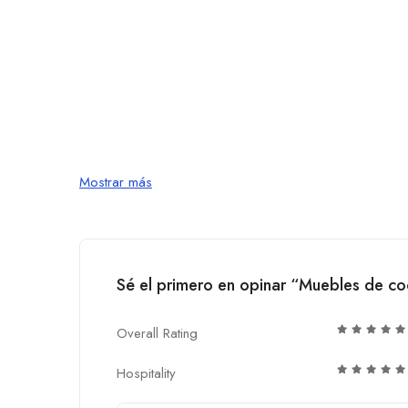
Mostrar más
Sé el primero en opinar “Muebles de co
Overall Rating
Hospitality