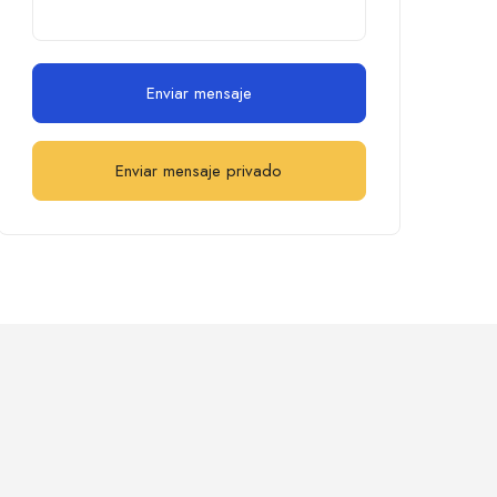
Enviar mensaje
Enviar mensaje privado