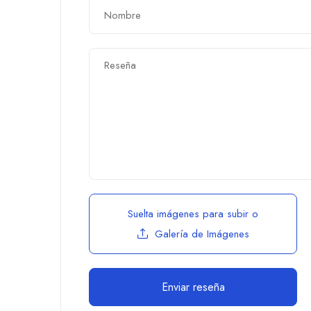
Suelta imágenes para subir
o
Galería de Imágenes