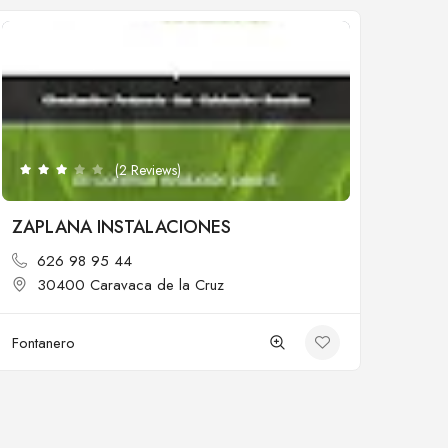
Cerrado
(2 Reviews)
ZAPLANA INSTALACIONES
626 98 95 44
30400 Caravaca de la Cruz
Fontanero