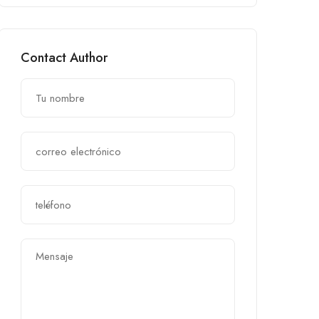
Contact Author