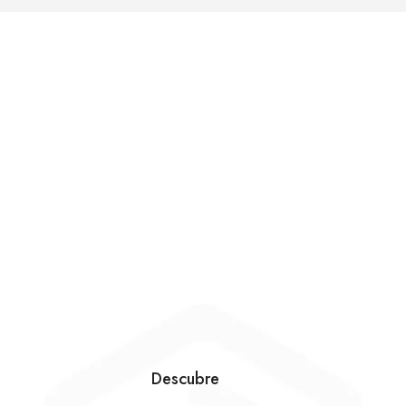
Descubre