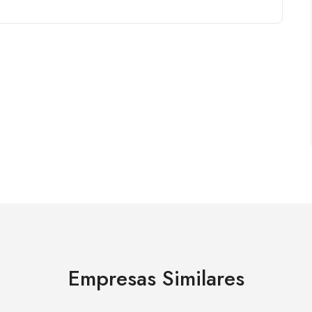
Empresas Similares