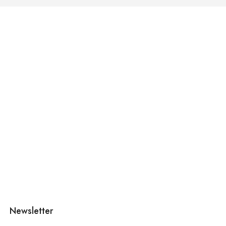
Newsletter