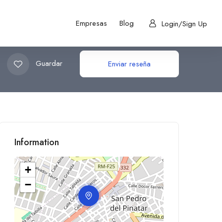
Empresas
Blog
Login/Sign Up
Guardar
Enviar reseña
Information
+
−