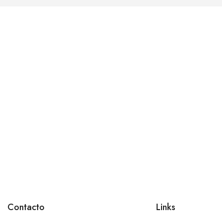
Contacto
Links