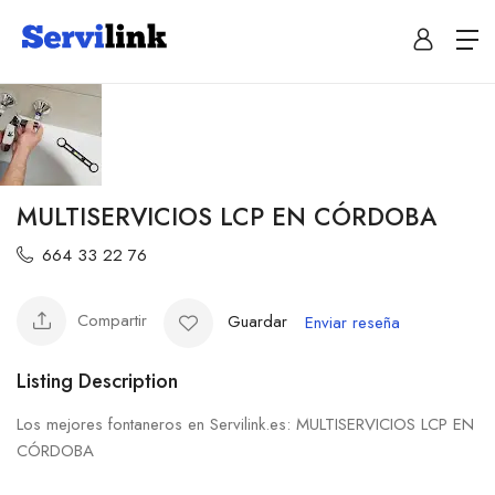
MULTISERVICIOS LCP EN CÓRDOBA
664 33 22 76
Compartir
Guardar
Enviar reseña
Listing Description
Los mejores fontaneros en Servilink.es: MULTISERVICIOS LCP EN
CÓRDOBA