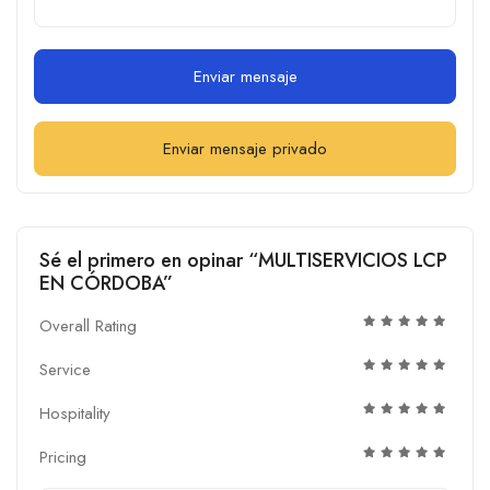
Enviar mensaje
Enviar mensaje privado
Sé el primero en opinar “MULTISERVICIOS LCP
EN CÓRDOBA”
Overall Rating
Service
Hospitality
Pricing