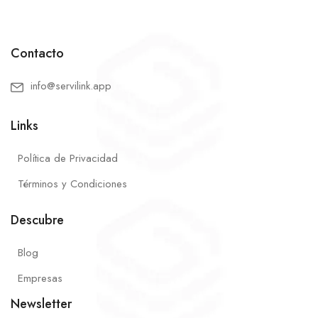
Contacto
info@servilink.app
Links
Política de Privacidad
Términos y Condiciones
Descubre
Blog
Empresas
Newsletter