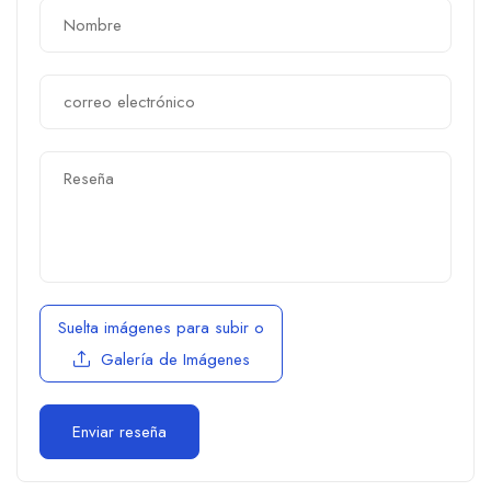
Suelta imágenes para subir
o
Galería de Imágenes