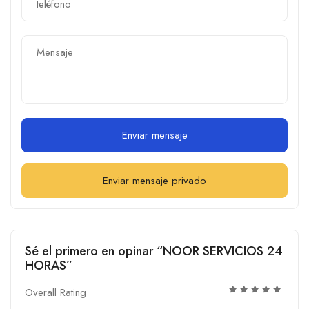
Enviar mensaje
Enviar mensaje privado
Sé el primero en opinar “NOOR SERVICIOS 24
HORAS”
Overall Rating