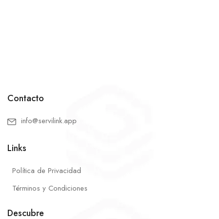
Contacto
info@servilink.app
Links
Política de Privacidad
Términos y Condiciones
Descubre