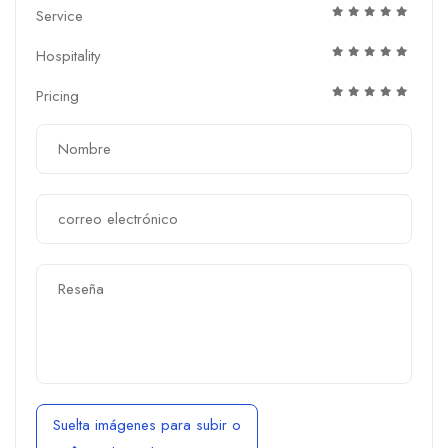
Service
Hospitality
Pricing
Suelta imágenes para subir
o