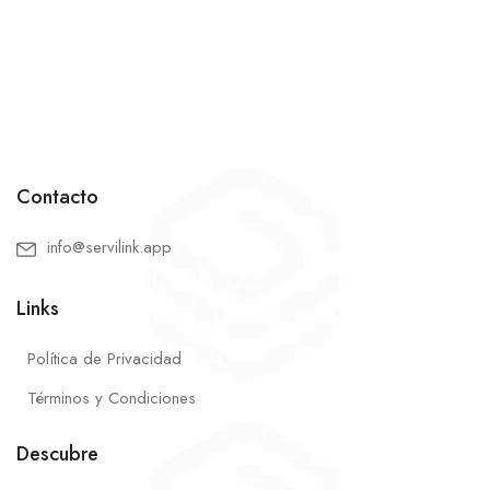
Contacto
info@servilink.app
Links
Política de Privacidad
Términos y Condiciones
Descubre