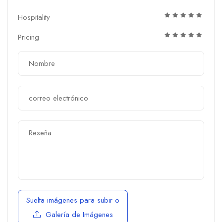
Hospitality
Pricing
Suelta imágenes para subir
o
Galería de Imágenes