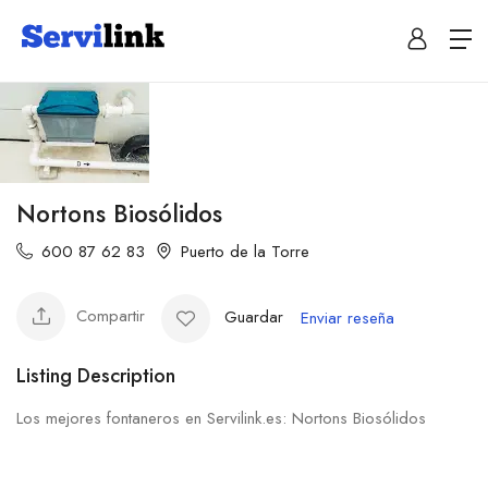
Nortons Biosólidos
600 87 62 83
Puerto de la Torre
Compartir
Guardar
Enviar reseña
Listing Description
Los mejores fontaneros en Servilink.es: Nortons Biosólidos