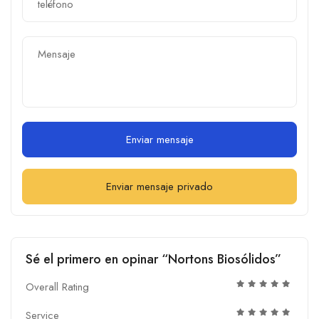
Enviar mensaje
Enviar mensaje privado
Sé el primero en opinar “Nortons Biosólidos”
Overall Rating
Service