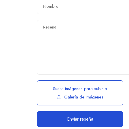
Suelta imágenes para subir
o
Galería de Imágenes