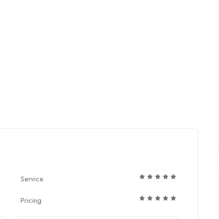
Service
Pricing