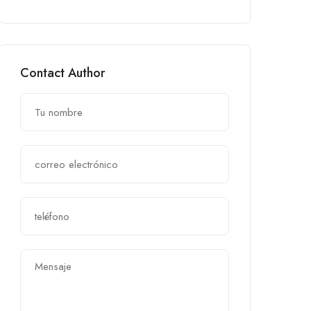
Contact Author