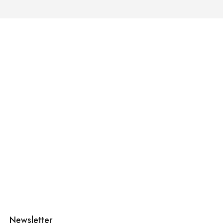
Newsletter