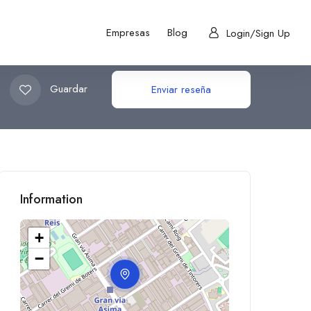
Empresas
Blog
Login/Sign Up
Guardar
Enviar reseña
Information
+
−