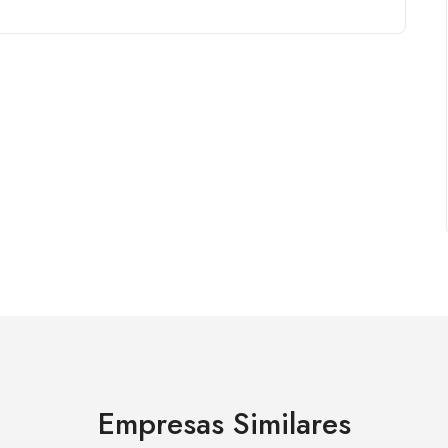
Empresas Similares