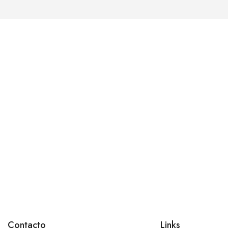
Contacto
Links