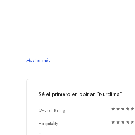
Mostrar más
Sé el primero en opinar “Nurclima”
Overall Rating
Hospitality