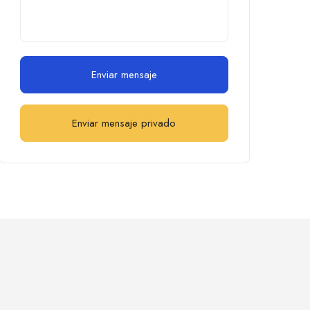
Enviar mensaje
Enviar mensaje privado