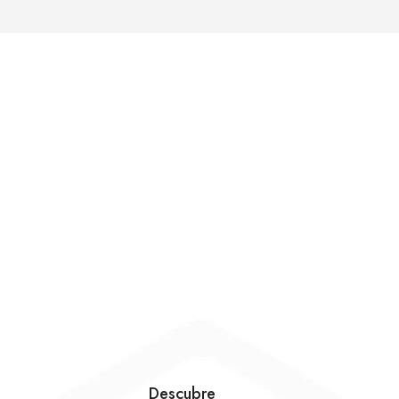
Descubre