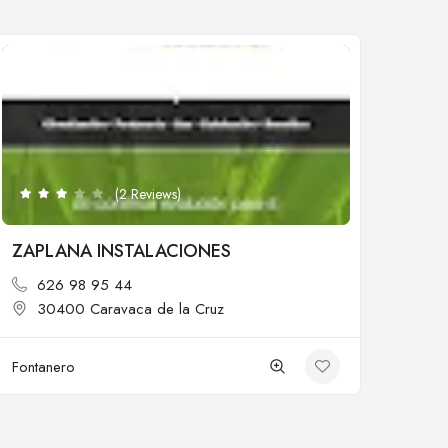
Cerrado
(2 Reviews)
ZAPLANA INSTALACIONES
626 98 95 44
30400 Caravaca de la Cruz
Fontanero