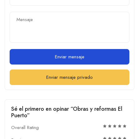
Enviar mensaje
Enviar mensaje privado
Sé el primero en opinar “Obras y reformas El
Puerto”
Overall Rating