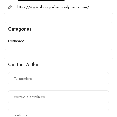
https://www.obrasyreformaselpuerto.com/
Categories
Fontanero
Contact Author