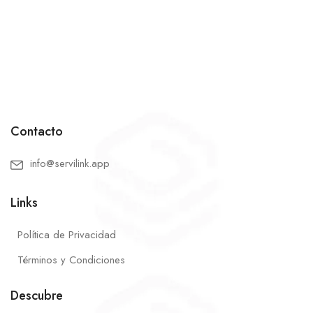
Contacto
info@servilink.app
Links
Política de Privacidad
Términos y Condiciones
Descubre