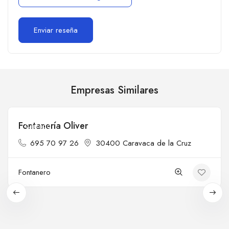
Empresas Similares
Fontanería Oliver
Cerrado
695 70 97 26
30400 Caravaca de la Cruz
Fontanero