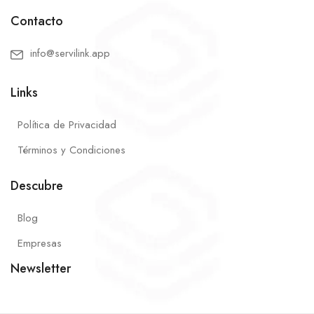
Contacto
info@servilink.app
Links
Política de Privacidad
Términos y Condiciones
Descubre
Blog
Empresas
Newsletter