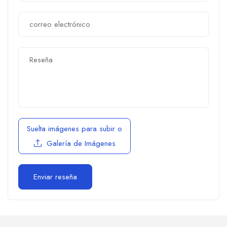
Suelta imágenes para subir
o
Galería de Imágenes