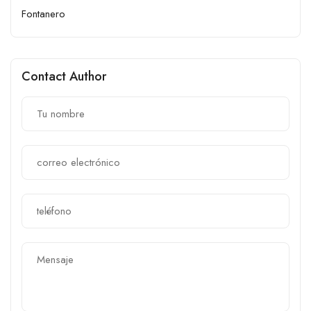
Fontanero
Contact Author