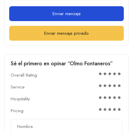
Enviar mensaje
Enviar mensaje privado
Sé el primero en opinar “Olmo Fontaneros”
Overall Rating
Service
Hospitality
Pricing