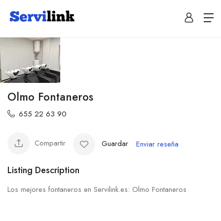
Olmo Fontaneros
655 22 63 90
Compartir
Guardar
Enviar reseña
Listing Description
Los mejores fontaneros en Servilink.es: Olmo Fontaneros