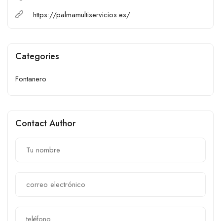
https://palmamultiservicios.es/
Categories
Fontanero
Contact Author