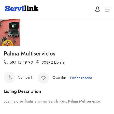
Palma Multiservicios
697 12 19 90
30892 Librilla
Compartir
Guardar
Enviar reseña
Listing Description
Los mejores fontaneros en Servilink.es: Palma Multiservicios