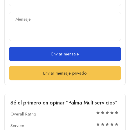
Enviar mensaje
Enviar mensaje privado
Sé el primero en opinar “Palma Multiservicios”
Overall Rating
Service