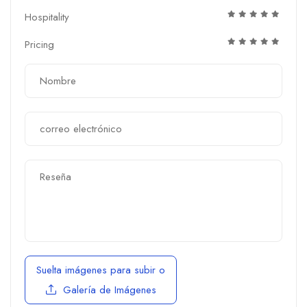
Hospitality
Pricing
Suelta imágenes para subir
o
Galería de Imágenes