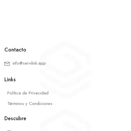
Contacto
info@servilink.app
Links
Política de Privacidad
Términos y Condiciones
Descubre