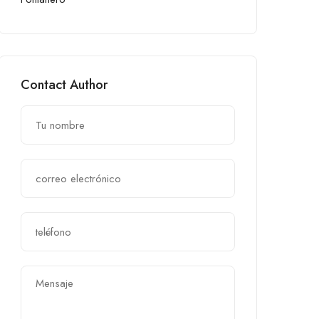
Contact Author