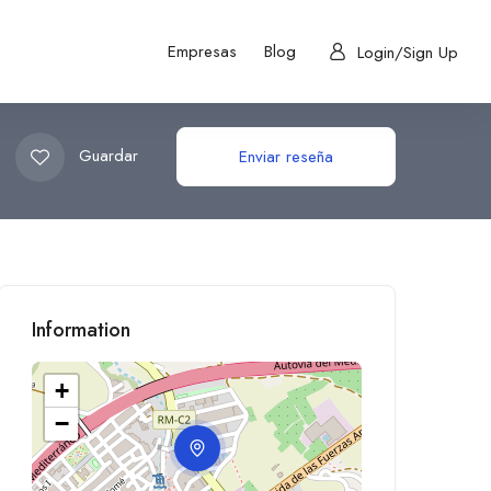
Empresas
Blog
Login/Sign Up
Guardar
Enviar reseña
Information
+
−