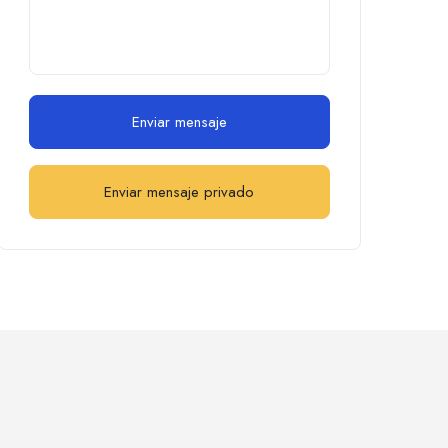
Enviar mensaje
Enviar mensaje privado