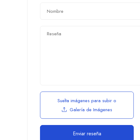
Suelta imágenes para subir
o
Galería de Imágenes