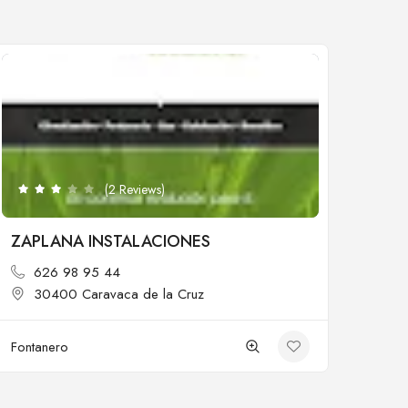
Cerrado
(2 Reviews)
ZAPLANA INSTALACIONES
626 98 95 44
30400 Caravaca de la Cruz
Fontanero