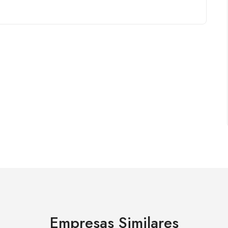
Empresas Similares