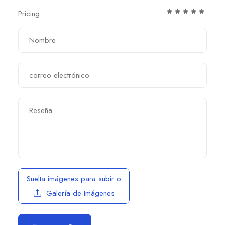
Pricing
Suelta imágenes para subir
o
Galería de Imágenes