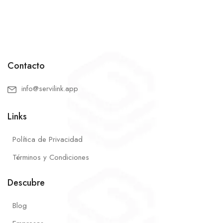
Contacto
info@servilink.app
Links
Política de Privacidad
Términos y Condiciones
Descubre
Blog