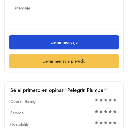
Enviar mensaje
Enviar mensaje privado
Sé el primero en opinar “Pelegrin Plumber”
Overall Rating
Service
Hospitality