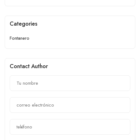
Categories
Fontanero
Contact Author