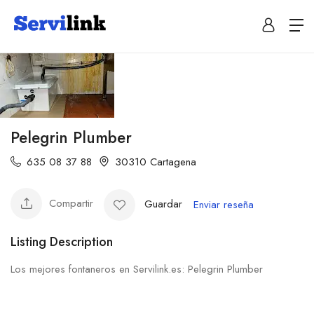
Pelegrin Plumber
635 08 37 88
30310 Cartagena
Compartir
Guardar
Enviar reseña
Listing Description
Los mejores fontaneros en Servilink.es: Pelegrin Plumber