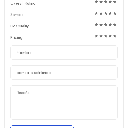
Overall Rating
Service
Hospitality
Pricing