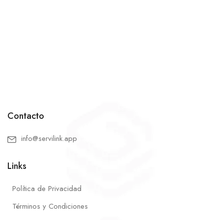
Contacto
info@servilink.app
Links
Política de Privacidad
Términos y Condiciones