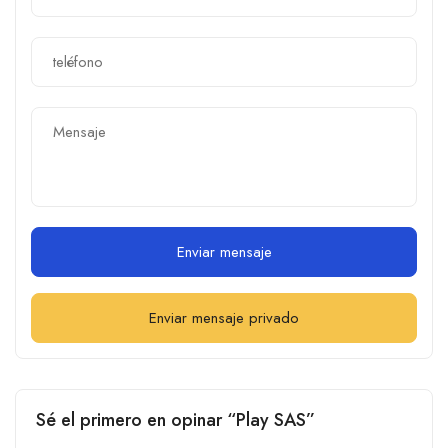
Enviar mensaje
Enviar mensaje privado
Sé el primero en opinar “Play SAS”