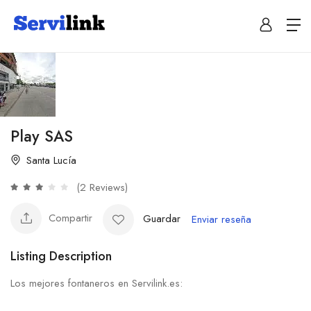
Play SAS
Santa Lucía
(2 Reviews)
Compartir
Guardar
Enviar reseña
Listing Description
Los mejores fontaneros en Servilink.es: