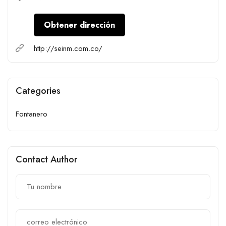
Obtener dirección
http://seinm.com.co/
Categories
Fontanero
Contact Author