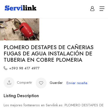
PLOMERO DESTAPES DE CAÑERIAS
FUGAS DE AGUA INSTALACIÓN DE
TUBERIA EN COBRE PLOMERIA
+593 98 417 4977
Compartir
Guardar
Enviar reseña
Listing Description
Los mejores fontaneros en Servilink.es: PLOMERO DESTAPES DE