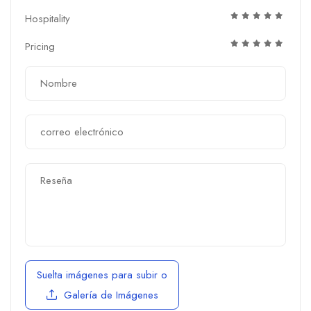
Hospitality
Pricing
Suelta imágenes para subir
o
Galería de Imágenes