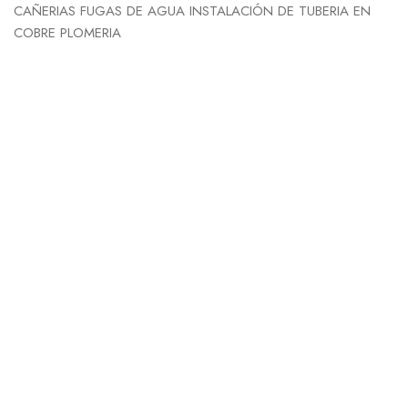
CAÑERIAS FUGAS DE AGUA INSTALACIÓN DE TUBERIA EN
COBRE PLOMERIA