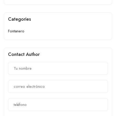
Categories
Fontanero
Contact Author