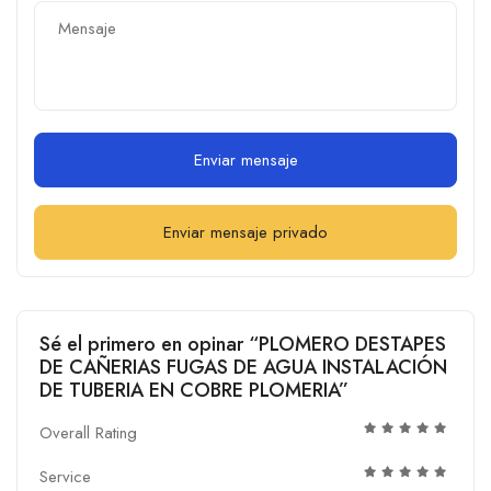
Enviar mensaje
Enviar mensaje privado
Sé el primero en opinar “PLOMERO DESTAPES
DE CAÑERIAS FUGAS DE AGUA INSTALACIÓN
DE TUBERIA EN COBRE PLOMERIA”
Overall Rating
Service