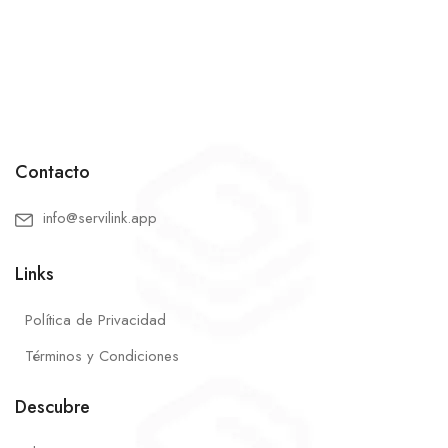
Contacto
info@servilink.app
Links
Política de Privacidad
Términos y Condiciones
Descubre