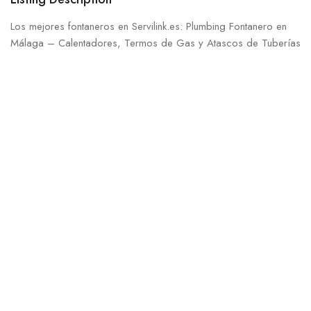
Los mejores fontaneros en Servilink.es: Plumbing Fontanero en
Málaga – Calentadores, Termos de Gas y Atascos de Tuberías