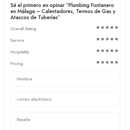
Sé el primero en opinar “Plumbing Fontanero
en Málaga – Calentadores, Termos de Gas y
Atascos de Tuberías”
Overall Rating
Service
Hospitality
Pricing