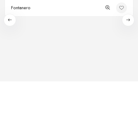
Fontanero