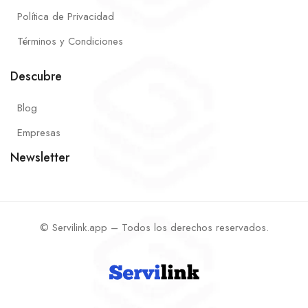
Política de Privacidad
Términos y Condiciones
Descubre
Blog
Empresas
Newsletter
© Servilink.app – Todos los derechos reservados.