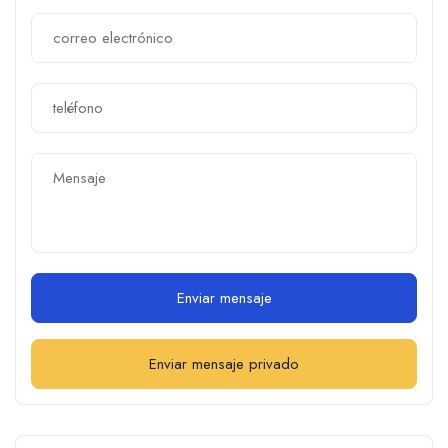
Enviar mensaje
Enviar mensaje privado