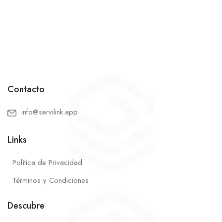
Contacto
info@servilink.app
Links
Política de Privacidad
Términos y Condiciones
Descubre