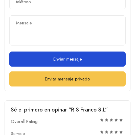
Enviar mensaje
Enviar mensaje privado
Sé el primero en opinar “R.S Franco S.L”
Overall Rating
Service