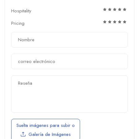
Hospitality
Pricing
Suelta imágenes para subir
o
Galería de Imágenes