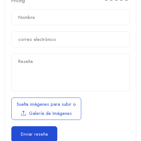
Pricing
Suelta imágenes para subir
o
Galería de Imágenes