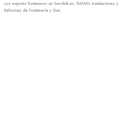
Los mejores fontaneros en Servilink.es: RAFAEL Instalaciones y
Reformas de Fontanería y Gas