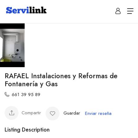
RAFAEL Instalaciones y Reformas de
Fontanería y Gas
661 39 95 89
Compartir
Guardar
Enviar reseña
Listing Description