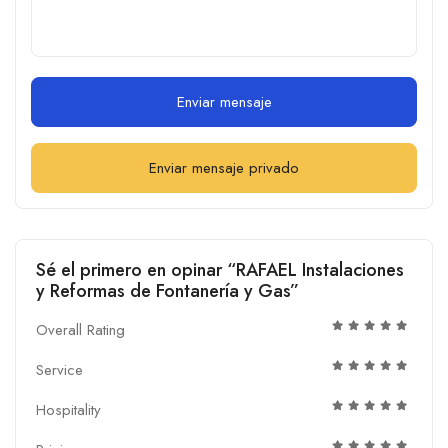
Enviar mensaje
Enviar mensaje privado
Sé el primero en opinar “RAFAEL Instalaciones
y Reformas de Fontanería y Gas”
Overall Rating
Service
Hospitality