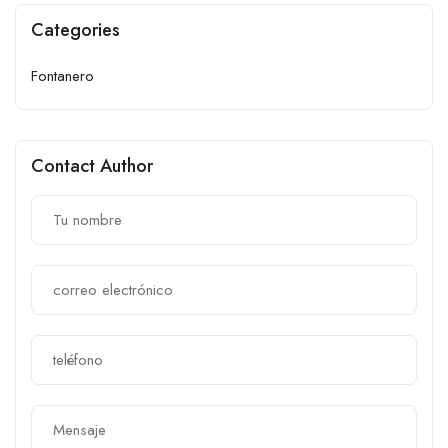
Categories
Fontanero
Contact Author