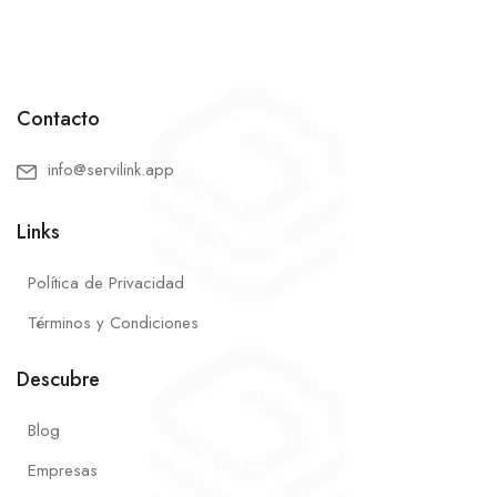
Contacto
info@servilink.app
Links
Política de Privacidad
Términos y Condiciones
Descubre
Blog
Empresas