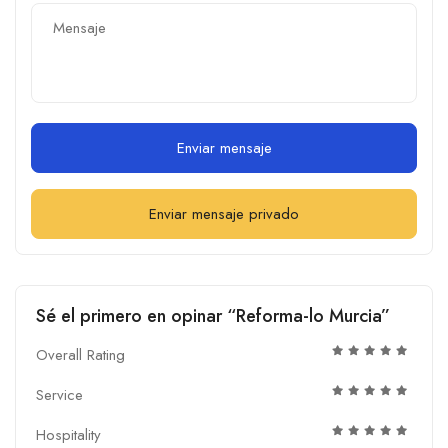
Enviar mensaje
Enviar mensaje privado
Sé el primero en opinar “Reforma-lo Murcia”
Overall Rating
Service
Hospitality